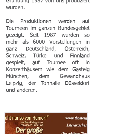
Gründung 1987 von uns produziert
wurden.
Die Produktionen werden auf
Tourneen im ganzen Bundesgebiet
gezeigt. Seit 1987 wurden so
mehr als 6000 Vorstellungen in
ganz Deutschland, Österreich,
Schweiz, Türkei und Finnland
gespielt, auf Tournee oft in
Konzerthäusern wie dem Gasteig
München, dem Gewandhaus
Leipzig, der Tonhalle Düsseldorf
und anderen.