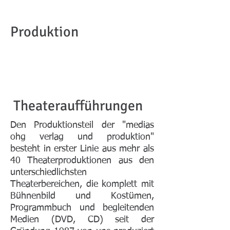
Produktion
Theateraufführungen
Den Produktionsteil der "medias
ohg verlag und produktion"
besteht in erster Linie aus mehr als
40 Theaterproduktionen aus den
unterschiedlichsten
Theaterbereichen, die komplett mit
Bühnenbild und Kostümen,
Programmbuch und begleitenden
Medien (DVD, CD) seit der