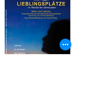
CD/Download