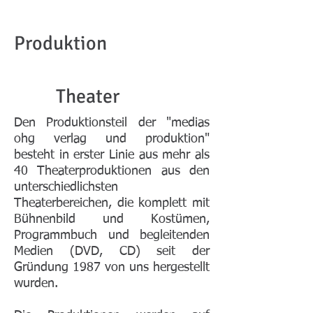
Produktion
Theater
Den Produktionsteil der "medias
ohg verlag und produktion"
besteht in erster Linie aus mehr als
40 Theaterproduktionen aus den
unterschiedlichsten
Theaterbereichen, die komplett mit
Bühnenbild und Kostümen,
Programmbuch und begleitenden
Medien (DVD, CD) seit der
Gründung 1987 von uns hergestellt
wurden.