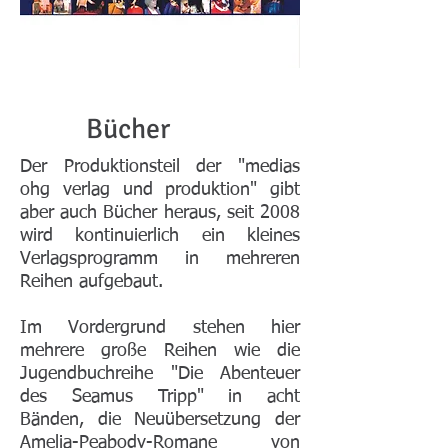
Bücher
Der Produktionsteil der "medias
ohg verlag und produktion" gibt
aber auch Bücher heraus, seit 2008
wird kontinuierlich ein kleines
Verlagsprogramm in mehreren
Reihen aufgebaut.
Im Vordergrund stehen hier
mehrere große Reihen wie die
Jugendbuchreihe "Die Abenteuer
des Seamus Tripp" in acht
Bänden, die Neuübersetzung der
Amelia-Peabody-Romane von