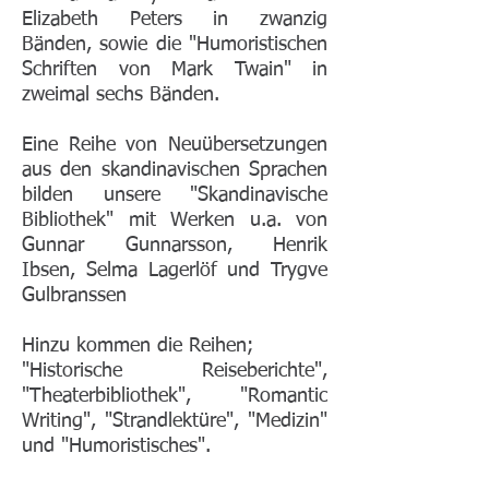
Elizabeth Peters in zwanzig
Bänden, sowie die "Humoristischen
Schriften von Mark Twain" in
zweimal sechs Bänden.
Eine Reihe von Neuübersetzungen
aus den skandinavischen Sprachen
bilden unsere "Skandinavische
Bibliothek" mit Werken u.a. von
Gunnar Gunnarsson, Henrik
Ibsen, Selma Lagerlöf und Trygve
Gulbranssen
Hinzu kommen die Reihen;
"Historische Reiseberichte",
"Theaterbibliothek", "Romantic
Writing", "Strandlektüre", "Medizin"
und "Humoristisches".