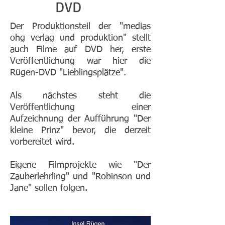
DVD
Der Produktionsteil der "medias
ohg verlag und produktion" stellt
auch Filme auf DVD her, erste
Veröffentlichung war hier die
Rügen-DVD "Lieblingsplätze".
Als nächstes steht die
Veröffentlichung einer
Aufzeichnung der Aufführung "Der
kleine Prinz" bevor, die derzeit
vorbereitet wird.
Eigene Filmprojekte wie "Der
Zauberlehrling" und "Robinson und
Jane" sollen folgen.