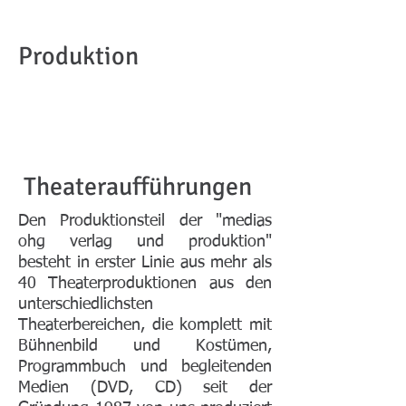
Produktion
Theateraufführungen
Den Produktionsteil der "medias
ohg verlag und produktion"
besteht in erster Linie aus mehr als
40 Theaterproduktionen aus den
unterschiedlichsten
Theaterbereichen, die komplett mit
Bühnenbild und Kostümen,
Programmbuch und begleitenden
Medien (DVD, CD) seit der