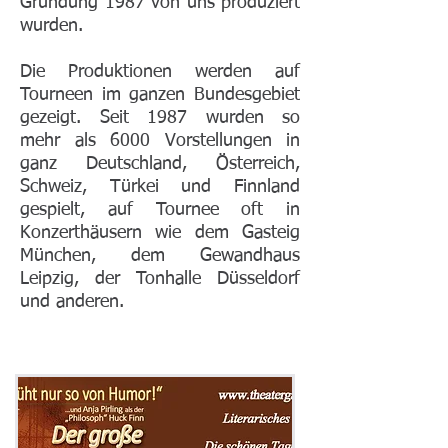
Gründung 1987 von uns produziert
wurden.
Die Produktionen werden auf
Tourneen im ganzen Bundesgebiet
gezeigt. Seit 1987 wurden so
mehr als 6000 Vorstellungen in
ganz Deutschland, Österreich,
Schweiz, Türkei und Finnland
gespielt, auf Tournee oft in
Konzerthäusern wie dem Gasteig
München, dem Gewandhaus
Leipzig, der Tonhalle Düsseldorf
und anderen.