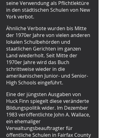
seine Verwendung als Pflichtlektüre
in den städtischen Schulen von New
York verbot.
Ähnliche Verbote wurden bis Mitte
der 1970er Jahre von vielen anderen
lokalen Schulbehörden und
staatlichen Gerichten im ganzen
Land wiederholt. Seit Mitte der
1970er Jahre wird das Buch
schrittweise wieder in die
amerikanischen Junior- und Senior-
High Schools eingeführt.
Eine der jüngsten Ausgaben von
Huck Finn spiegelt diese veränderte
Bildungspolitik wider. Im Dezember
1983 veröffentlichte John A. Wallace,
ein ehemaliger
Verwaltungsbeauftragter für
öffentliche Schulen in Fairfax County