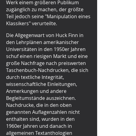
Werk einem größeren Publikum
zugänglich zu machen, der größte
Teil jedoch seine "Manipulation eines
Klassikers" verurteilte.
Die Allgegenwart von Huck Finn in
den Lehrplänen amerikanischer
Universitäten in den 1950er Jahren
schuf einen riesigen Markt und eine
große Nachfrage nach preiswerten
Taschenbuch-Nachdrucken, die sich
durch textliche Integrität,
wissenschaftliche Einleitungen,
Anmerkungen und andere
Begleitumstände auszeichnen.
Nachdrucke, die in den oben
genannten Auflagenzahlen nicht
enthalten sind, wurden in den
1960er Jahren und danach in
allgemeinen Textanthologien