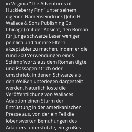
in Virginia "The Adventures of
Huckleberry Finn" unter seinem
eigenen Namenseindruck (John H.
Wallace & Sons Publishing Co.,
Chicago) mit der Absicht, den Roman
für junge schwarze Leser weniger
peinlich und für ihre Eltern
akzeptabler zu machen, indem er die
rund 200 Verwendungen eines
Schimpfworts aus dem Roman tilgte,
und Passagen strich oder
umschrieb, in denen Schwarze als
den Weißen unterlegen dargestellt
werden. Natürlich löste die
Veröffentlichung von Wallaces
Adaption einen Sturm der
Entrüstung
in der amerikanischen
Presse aus, von der ein Teil die
lobenswerten Bemühungen des
Adapters unterstützte, ein großes