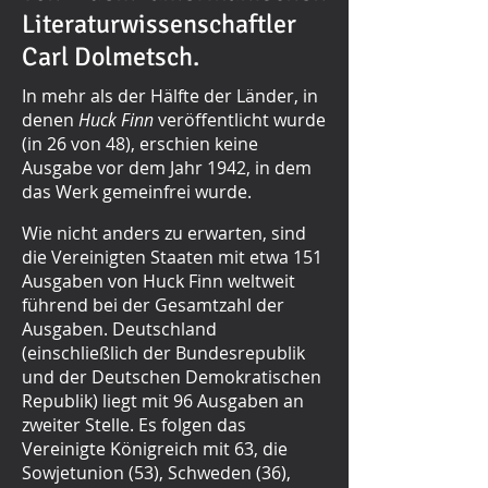
Literaturwissenschaftler
Carl Dolmetsch.
In mehr als der Hälfte der Länder, in
denen
Huck Finn
veröffentlicht wurde
(in 26 von 48), erschien keine
Ausgabe vor dem Jahr 1942, in dem
das Werk gemeinfrei wurde.
Wie nicht anders zu erwarten, sind
die Vereinigten Staaten mit etwa 151
Ausgaben von Huck Finn weltweit
führend bei der Gesamtzahl der
Ausgaben. Deutschland
(einschließlich der Bundesrepublik
und der Deutschen Demokratischen
Republik) liegt mit 96 Ausgaben an
zweiter Stelle. Es folgen das
Vereinigte Königreich mit 63, die
Sowjetunion (53), Schweden (36),