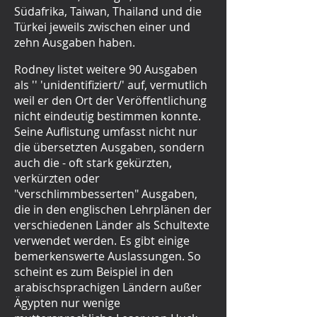
Südafrika, Taiwan, Thailand und die
Türkei jeweils zwischen einer und
zehn Ausgaben haben.
Rodney listet weitere 90 Ausgaben
als '' 'unidentifiziert/' auf, vermutlich
weil er den Ort der Veröffentlichung
nicht eindeutig bestimmen konnte.
Seine Auflistung umfasst nicht nur
die übersetzten Ausgaben, sondern
auch die - oft stark gekürzten,
verkürzten oder
"verschlimmbesserten" Ausgaben,
die in den englischen Lehrplänen der
verschiedenen Länder als Schultexte
verwendet werden. Es gibt einige
bemerkenswerte Auslassungen. So
scheint es zum Beispiel in den
arabischsprachigen Ländern außer
Ägypten nur wenige