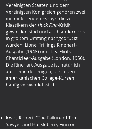
Vereinigten Staaten und dem
Vereinigten Königreich gehören zwei
mit einleitenden Essays, die zu
Klassikern der
Huck Finn
-Kritik
geworden sind und auch andernorts
in großem Umfang nachgedruckt
wurden: Lionel Trillings Rinehart-
Ausgabe (1948) und T. S. Eliots
Chanticleer-Ausgabe (London, 1950).
Die Rinehart-Ausgabe ist natürlich
auch eine derjenigen, die in den
amerikanischen College-Kursen
häufig verwendet wird.
Irwin, Robert. "The Failure of Tom
Sawyer and Huckleberry Finn on