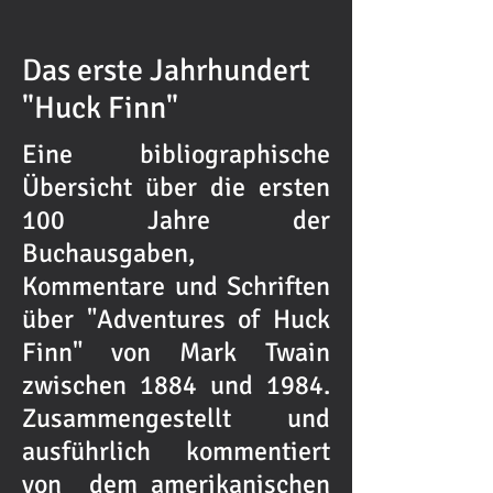
Das erste Jahrhundert
"Huck Finn"
Eine bibliographische
Übersicht über die ersten
100 Jahre der
Buchausgaben,
Kommentare und Schriften
über "Adventures of Huck
Finn" von Mark Twain
zwischen 1884 und 1984.
Zusammengestellt und
ausführlich kommentiert
von dem amerikanischen