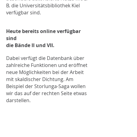
B. die Universitätsbibliothek Kiel
verfügbar sind.
Heute bereits online verfügbar
sind
die Bände II und VII.
Dabei verfügt die Datenbank über
zahlreiche Funktionen und eröffnet
neue Möglichkeiten bei der Arbeit
mit skaldischer Dichtung. Am
Beispiel der Storlunga-Saga wollen
wir das auf der rechten Seite etwas
darstellen.