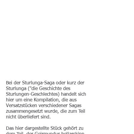
Bei der Sturlunga-Saga oder kurz der
Sturlunga ("die Geschichte des
Sturlungen-Geschlechtes) handelt sich
hier um eine Kompilation, die aus
Versatzstücken verschiedener Sagas
zusammengesetzt wurde, die zum Teil
nicht überliefert sind.
Das hier dargestellte Stück gehört zu