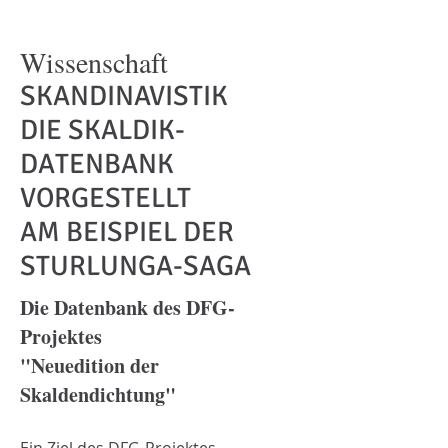
Wissenschaft
SKANDINAVISTIK
DIE SKALDIK-
DATENBANK
VORGESTELLT
AM BEISPIEL DER
STURLUNGA-SAGA
Die Datenbank des DFG-
Projektes
"Neuedition der
Skaldendichtung"