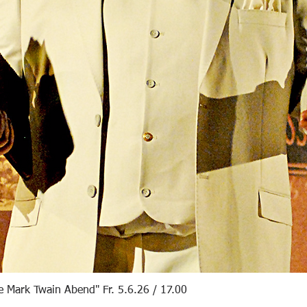
e Mark Twain Abend" Fr. 5.6.26 / 17.00
Schnellansicht