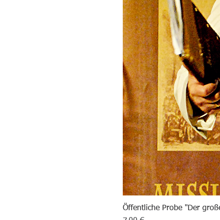
Öffentliche Probe "Der groß