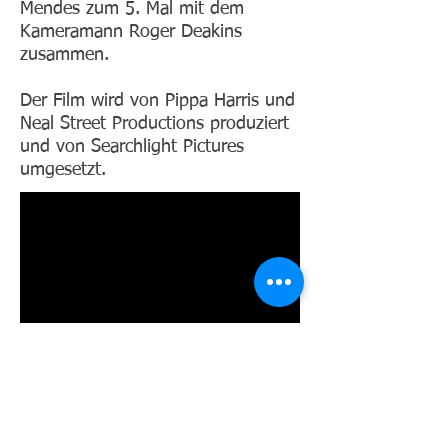
Mendes zum 5. Mal mit dem
Kameramann Roger Deakins
zusammen.
Der Film wird von Pippa Harris und
Neal Street Productions produziert
und von Searchlight Pictures
umgesetzt.