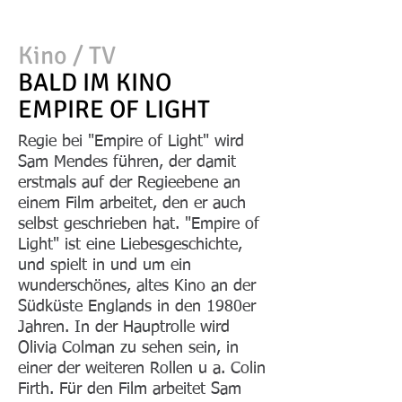
Kino / TV
BALD IM KINO
EMPIRE OF LIGHT
Regie bei "Empire of Light" wird
Sam Mendes führen, der damit
erstmals auf der Regieebene an
einem Film arbeitet, den er auch
selbst geschrieben hat. "Empire of
Light" ist eine Liebesgeschichte,
und spielt in und um ein
wunderschönes, altes Kino an der
Südküste Englands in den 1980er
Jahren. In der Hauptrolle wird
Olivia Colman zu sehen sein, in
einer der weiteren Rollen u a. Colin
Firth. Für den Film arbeitet Sam