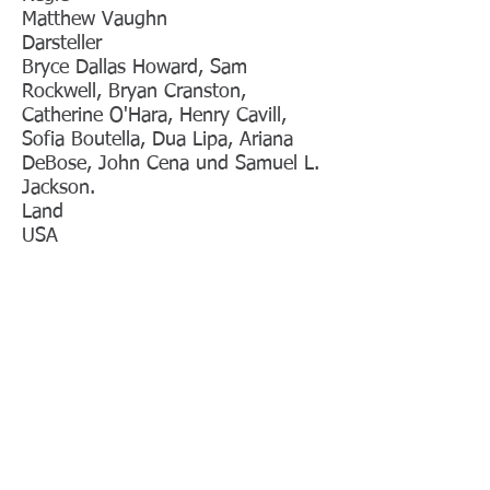
Matthew Vaughn
Darsteller
Bryce Dallas Howard, Sam
Rockwell, Bryan Cranston,
Catherine O'Hara, Henry Cavill,
Sofia Boutella, Dua Lipa, Ariana
DeBose, John Cena und Samuel L.
Jackson.
Land
USA