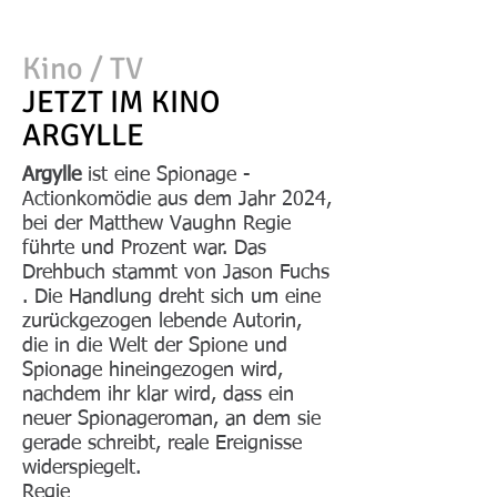
Kino / TV
JETZT IM KINO
ARGYLLE
Argylle
ist eine Spionage -
Actionkomödie aus dem Jahr 2024,
bei der Matthew Vaughn Regie
führte und Prozent war. Das
Drehbuch stammt von Jason Fuchs
. Die Handlung dreht sich um eine
zurückgezogen lebende Autorin,
die in die Welt der Spione und
Spionage hineingezogen wird,
nachdem ihr klar wird, dass ein
neuer Spionageroman, an dem sie
gerade schreibt, reale Ereignisse
widerspiegelt.
Regie