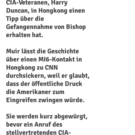
CIA-Veteranen, Harry
Duncan, in Hongkong einen
Tipp über die
Gefangennahme von Bishop
erhalten hat.
Muir lässt die Geschichte
über einen MI6-Kontakt in
Hongkong zu CNN
durchsickern, weil er glaubt,
dass der öffentliche Druck
die Amerikaner zum
Eingreifen zwingen würde.
Sie werden kurz abgewürgt,
bevor ein Anruf des
stellvertretenden CIA-