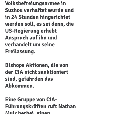
Volksbefreiungsarmee in
Suzhou verhaftet wurde und
in 24 Stunden hingerichtet
werden soll, es sei denn, die
US-Regierung erhebt
Anspruch auf ihn und
verhandelt um seine
Freilassung.
Bishops Aktionen, die von
der CIA nicht sanktioniert
sind, gefährden das
Abkommen.
Eine Gruppe von CIA-
Führungskräften ruft Nathan
Muir herbei, einen