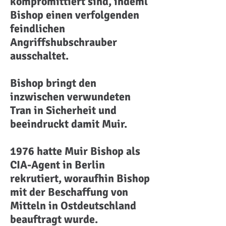
kompromittiert sind, indeml
Bishop einen verfolgenden
feindlichen
Angriffshubschrauber
ausschaltet.
Bishop bringt den
inzwischen verwundeten
Tran in Sicherheit und
beeindruckt damit Muir.
1976 hatte Muir Bishop als
CIA-Agent in Berlin
rekrutiert, woraufhin Bishop
mit der Beschaffung von
Mitteln in Ostdeutschland
beauftragt wurde.