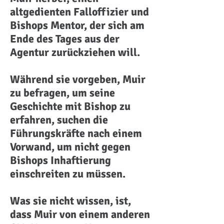
altgedienten Falloffizier und
Bishops Mentor, der sich am
Ende des Tages aus der
Agentur zurückziehen will.
Während sie vorgeben, Muir
zu befragen, um seine
Geschichte mit Bishop zu
erfahren, suchen die
Führungskräfte nach einem
Vorwand, um nicht gegen
Bishops Inhaftierung
einschreiten zu müssen.
Was sie nicht wissen, ist,
dass Muir von einem anderen