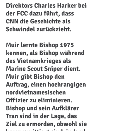
Direktors Charles Harker bei
der FCC dazu führt, dass
CNN die Geschichte als
Schwindel zurückzieht.
Muir lernte Bishop 1975
kennen, als Bishop während
des Vietnamkrieges als
Marine Scout Sniper dient.
Muir gibt Bishop den
Auftrag, einen hochrangigen
nordvietnamesischen
Offizier zu eliminieren.
Bishop und sein Aufklärer
Tran sind in der Lage, das
Ziel zu ermorden, obwohl sie