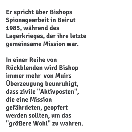
Er spricht über Bishops
Spionagearbeit in Beirut
1985, während des
Lagerkrieges, der ihre letzte
gemeinsame Mission war.
In einer Reihe von
Rückblenden wird Bishop
immer mehr von Muirs
Überzeugung beunruhigt,
dass zivile "Aktivposten",
die eine Mission
gefährdeten, geopfert
werden sollten, um das
"größere Wohl" zu wahren.