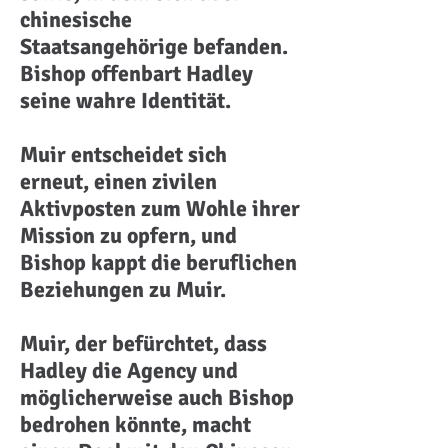
chinesische
Staatsangehörige befanden.
Bishop offenbart Hadley
seine wahre Identität.
Muir entscheidet sich
erneut, einen zivilen
Aktivposten zum Wohle ihrer
Mission zu opfern, und
Bishop kappt die beruflichen
Beziehungen zu Muir.
Muir, der befürchtet, dass
Hadley die Agency und
möglicherweise auch Bishop
bedrohen könnte, macht