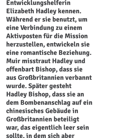
Entwicklungshelferin
Elizabeth Hadley kennen.
Während er sie benutzt, um
eine Verbindung zu einem
Aktivposten für die Mission
herzustellen, entwickeln sie
eine romantische Beziehung.
Muir misstraut Hadley und
offenbart Bishop, dass sie
aus Großbritannien verbannt
wurde. Später gesteht
Hadley Bishop, dass sie an
dem Bombenanschlag auf ein
chinesisches Gebäude in
Großbritannien beteiligt
war, das eigentlich leer sein
sollte, in dem sich aber