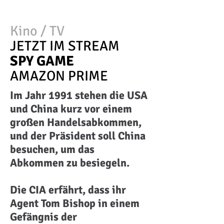
Kino / TV
JETZT IM STREAM
SPY GAME
AMAZON PRIME
Im Jahr 1991 stehen die USA
und China kurz vor einem
großen Handelsabkommen,
und der Präsident soll China
besuchen, um das
Abkommen zu besiegeln.
Die CIA erfährt, dass ihr
Agent Tom Bishop in einem
Gefängnis der