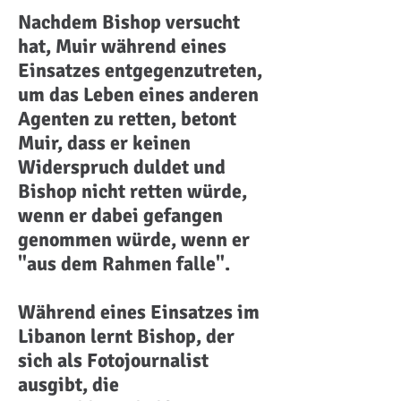
Nachdem Bishop versucht
hat, Muir während eines
Einsatzes entgegenzutreten,
um das Leben eines anderen
Agenten zu retten, betont
Muir, dass er keinen
Widerspruch duldet und
Bishop nicht retten würde,
wenn er dabei gefangen
genommen würde, wenn er
"aus dem Rahmen falle".
Während eines Einsatzes im
Libanon lernt Bishop, der
sich als Fotojournalist
ausgibt, die