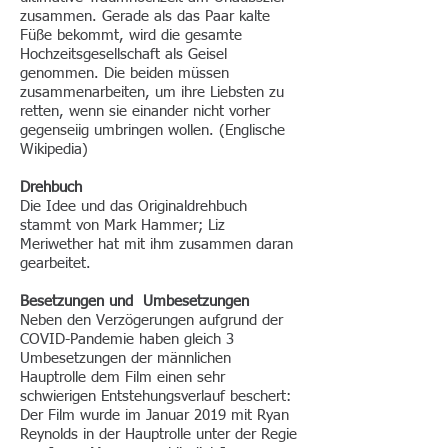
zusammen. Gerade als das Paar kalte
Füße bekommt, wird die gesamte
Hochzeitsgesellschaft als Geisel
genommen. Die beiden müssen
zusammenarbeiten, um ihre Liebsten zu
retten, wenn sie einander nicht vorher
gegenseiig umbringen wollen. (Englische
Wikipedia)
Drehbuch
Die Idee und das Originaldrehbuch
stammt von Mark Hammer; Liz
Meriwether hat mit ihm zusammen daran
gearbeitet.
Besetzungen und Umbesetzungen
Neben den Verzögerungen aufgrund der
COVID-Pandemie haben gleich 3
Umbesetzungen der männlichen
Hauptrolle dem Film einen sehr
schwierigen Entstehungsverlauf beschert:
Der Film wurde im Januar 2019 mit
Ryan
Reynolds
in der Hauptrolle unter der Regie