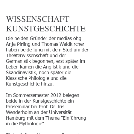
WISSENSCHAFT
KUNSTGESCHICHTE
Die beiden Gründer der medias ohg
Anja Pirling und Thomas Waldkircher
haben beide jung mit dem Studium der
Theaterwissenschaft und der
Germanistik begonnen, erst später im
Leben kamen die Anglistik und die
Skandinavistik, noch später die
Klassische Philologie und die
Kunstgeschichte hinzu.
Im Sommersemester 2012 belegen
beide in der Kunstgeschichte ein
Proseminar bei Prof. Dr. Iris
Wenderholm an der Universität
Hamburg mit dem Thema "Einführung
in die Mythologie".