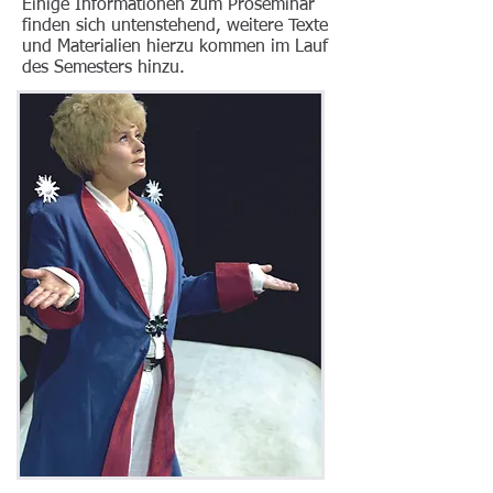
Einige Informationen zum Proseminar
finden sich untenstehend, weitere Texte
und Materialien hierzu kommen im Lauf
des Semesters hinzu.