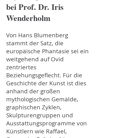
bei Prof. Dr. Iris
Wenderholm
Von Hans Blumenberg
stammt der Satz, die
europäische Phantasie sei ein
weitgehend auf Ovid
zentriertes
Beziehungsgeflecht. Für die
Geschichte der Kunst ist dies
anhand der großen
mythologischen Gemälde,
graphischen Zyklen,
Skulpturengruppen und
Ausstattungsprogramme von
Künstlern wie Raffael,