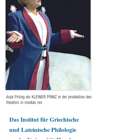
Anja Pirling als KLEINER PRINZ in der produktion des
theaters in medias res
Das Institut für Griechische
und Lateinische Philologie