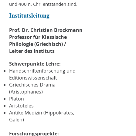
und 400 n. Chr. entstanden sind.
Institutsleitung
Prof. Dr. Christian Brockmann
Professor für Klassische
Philologie (Griechisch) /
Leiter des Instituts
Schwerpunkte Lehre:
Handschriftenforschung und
Editionswissenschaft
Griechisches Drama
(Aristophanes)
Platon
Aristoteles
Antike Medizin (Hippokrates,
Galen)
Forschungsprojekte: