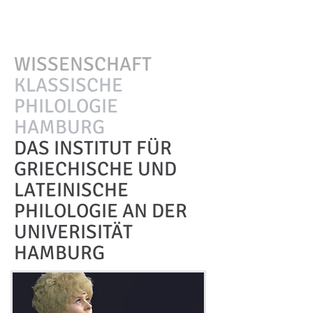
WISSENSCHAFT
KLASSISCHE
PHILOLOGIE
HAMBURG
DAS INSTITUT FÜR
GRIECHISCHE UND
LATEINISCHE
PHILOLOGIE AN DER
UNIVERISITÄT
HAMBURG