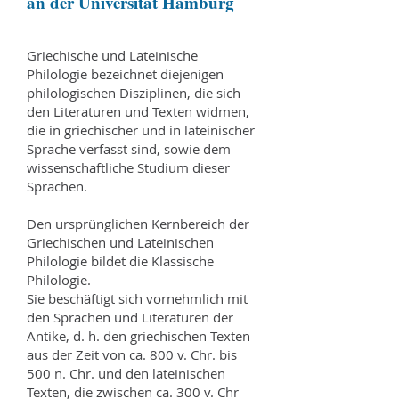
an der Universität Hamburg
Griechische und Lateinische
Philologie bezeichnet diejenigen
philologischen Disziplinen, die sich
den Literaturen und Texten widmen,
die in griechischer und in lateinischer
Sprache verfasst sind, sowie dem
wissenschaftliche Studium dieser
Sprachen.
Den ursprünglichen Kernbereich der
Griechischen und Lateinischen
Philologie bildet die Klassische
Philologie.
Sie beschäftigt sich vornehmlich mit
den Sprachen und Literaturen der
Antike, d. h. den griechischen Texten
aus der Zeit von ca. 800 v. Chr. bis
500 n. Chr. und den lateinischen
Texten, die zwischen ca. 300 v. Chr