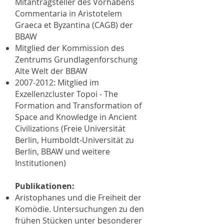
Mitantragsteller des Vorhabens
Commentaria in Aristotelem
Graeca et Byzantina (CAGB) der
BBAW
Mitglied der Kommission des
Zentrums Grundlagenforschung
Alte Welt der BBAW
2007-2012
: Mitglied im
Exzellenzcluster Topoi - The
Formation and Transformation of
Space and Knowledge in Ancient
Civilizations (Freie Universität
Berlin, Humboldt-Universität zu
Berlin, BBAW und weitere
Institutionen)
Publikationen:
Aristophanes und die Freiheit der
Komödie. Untersuchungen zu den
frühen Stücken unter besonderer