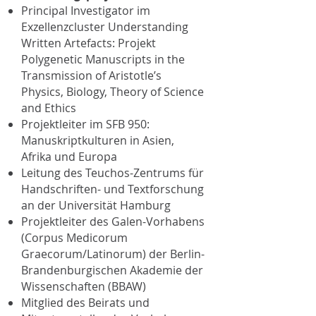
Principal Investigator im
Exzellenzcluster Understanding
Written Artefacts: Projekt
Polygenetic Manuscripts in the
Transmission of Aristotle’s
Physics, Biology, Theory of Science
and Ethics
Projektleiter im SFB 950:
Manuskriptkulturen in Asien,
Afrika und Europa
Leitung des Teuchos-Zentrums für
Handschriften- und Textforschung
an der Universität Hamburg
Projektleiter des Galen-Vorhabens
(Corpus Medicorum
Graecorum/Latinorum) der Berlin-
Brandenburgischen Akademie der
Wissenschaften (BBAW)
Mitglied des Beirats und