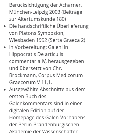
Berücksichtigung der Acharner,
München-Leipzig 2003 (Beiträge
zur Altertumskunde 180)
Die handschriftliche Überlieferung
von Platons Symposion,
Wiesbaden 1992 (Serta Graeca 2)
In Vorbereitung: Galeni In
Hippocratis De articulis
commentaria IV, herausgegeben
und übersetzt von Chr.
Brockmann, Corpus Medicorum
Graecorum V 11,1.
Ausgewählte Abschnitte aus dem
ersten Buch des
Galenkommentars sind in einer
digitalen Edition auf der
Homepage des Galen-Vorhabens
der Berlin-Brandenburgischen
Akademie der Wissenschaften