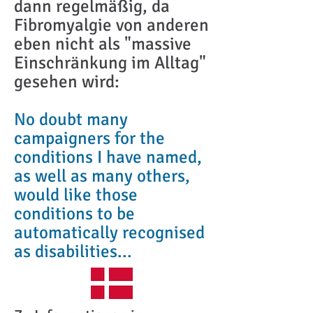
dann regelmäßig, da
Fibromyalgie von anderen
eben nicht als "massive
Einschränkung im Alltag"
gesehen wird:
No doubt many
campaigners for the
conditions I have named,
as well as many others,
would like those
conditions to be
automatically
recognised
as disabilities...