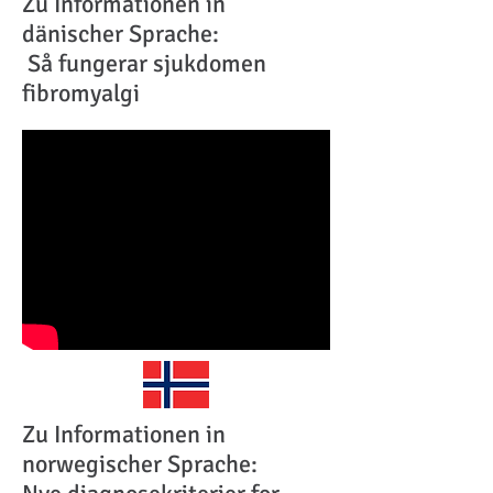
Zu Informationen in
dänischer Sprache:
Så fungerar sjukdomen
fibromyalgi
Zu Informationen in
norwegischer Sprache: