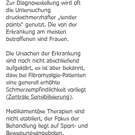
Zur Diagnosestellung wird oft
die Untersuchung
druckschmerzhafter „tender
points“ genutzt. Die von der
Erkrankung am meisten
betroffenen sind Frauen.
Die Ursachen der Erkrankung
sind noch nicht abschließend
aufgeklärt, es ist aber bekannt,
dass bei Fibromyalgie-Patienten
eine generell erhöhte
Schmerzempfindlichkeit vorliegt
(
Zentrale Sensibilisierung
).
Medikamentöse Therapien sind
nicht etabliert, der Fokus der
Behandlung liegt auf Sport- und
Bewegungsangeboten.