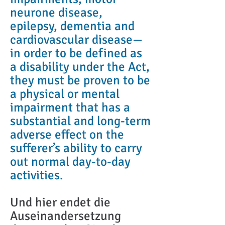
neurone disease,
epilepsy, dementia and
cardiovascular disease—
in order to be defined as
a disability under the Act,
they must be proven to be
a physical or mental
impairment that has a
substantial and long-term
adverse effect on the
sufferer’s ability to carry
out normal day-to-day
activities.
Und hier endet die
Auseinandersetzung