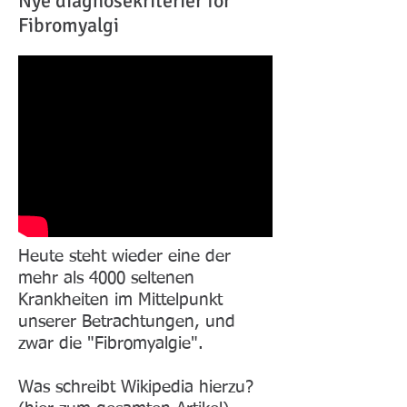
Nye diagnosekriterier for
Fibromyalgi
Heute steht wieder eine der
mehr als 4000 seltenen
Krankheiten im Mittelpunkt
unserer Betrachtungen, und
zwar die "Fibromyalgie".
Was schreibt Wikipedia hierzu?