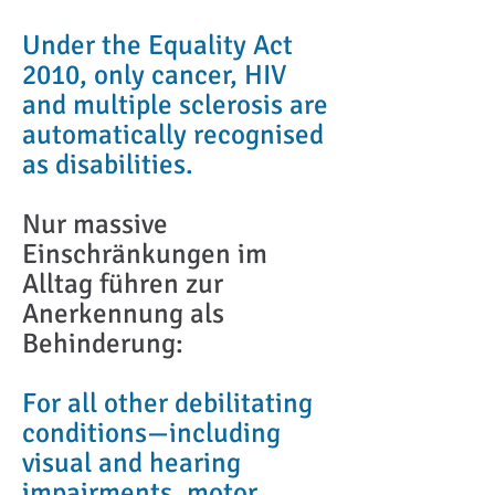
Under the Equality Act
2010, only cancer, HIV
and multiple sclerosis
are
automatically
recognised
as disabilities.
Nur massive
Einschränkungen im
Alltag führen zur
Anerkennung als
Behinderung:
For all other debilitating
conditions—including
visual and hearing
impairments, motor