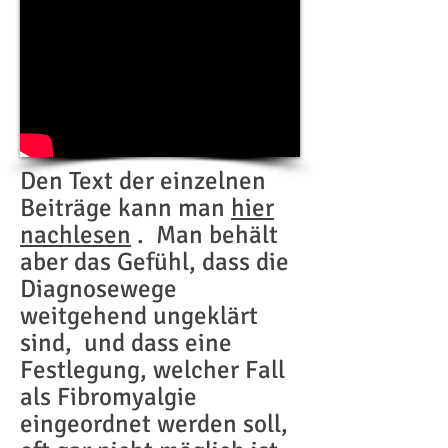
Den Text der einzelnen
Beiträge kann man
hier
nachlesen
. Man behält
aber das Gefühl, dass die
Diagnosewege
weitgehend ungeklärt
sind, und dass eine
Festlegung, welcher Fall
als Fibromyalgie
eingeordnet werden soll,