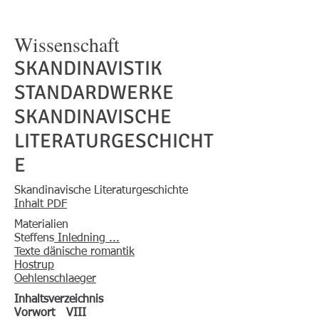
Wissenschaft
SKANDINAVISTIK
STANDARDWERKE
SKANDINAVISCHE
LITERATURGESCHICHT
E
Skandinavische Literaturgeschichte
Inhalt PDF
Materialien
Steffens
Inledning ...
Texte dänische romantik
Hostrup
Oehlenschlaeger
Inhaltsverzeichnis
Vorwort VIII