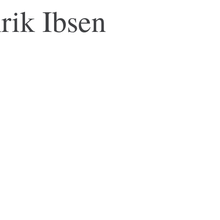
rik Ibsen