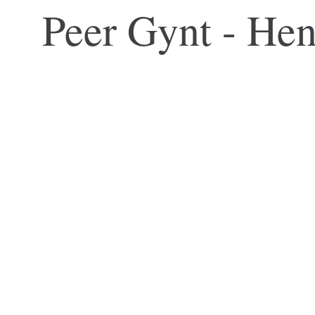
Peer Gynt - Hen