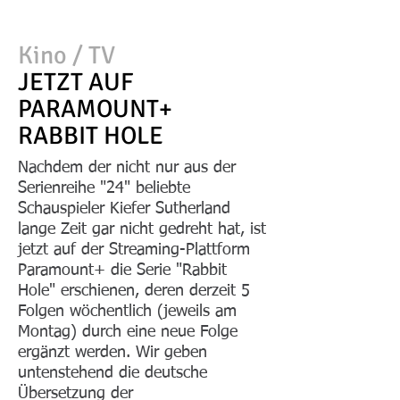
Kino / TV
JETZT AUF
PARAMOUNT+
RABBIT HOLE
Nachdem der nicht nur aus der
Serienreihe "24" beliebte
Schauspieler Kiefer Sutherland
lange Zeit gar nicht gedreht hat, ist
jetzt auf der Streaming-Plattform
Paramount+ die Serie "Rabbit
Hole" erschienen, deren derzeit 5
Folgen wöchentlich (jeweils am
Montag) durch eine neue Folge
ergänzt werden. Wir geben
untenstehend die deutsche
Übersetzung der