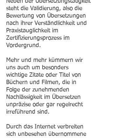
Neben der Übersetzungstätigkeit
steht die Validierung, also die
Bewertung von Übersetzungen
nach ihrer Verständlichkeit und
Praxistauglichkeit im
Zertifizierungsprozess im
Vordergrund.
Mehr und mehr kümmern wir
uns auch um besonders
wichtige Zitate oder Titel von
Büchern und Filmen, die in
Folge der zunehmenden
Nachlässigkeit im Übersetzen
unpräzise oder gar regelrecht
irreführend sind.
Durch das Internet verbreiten
sich unbesehen übernommene