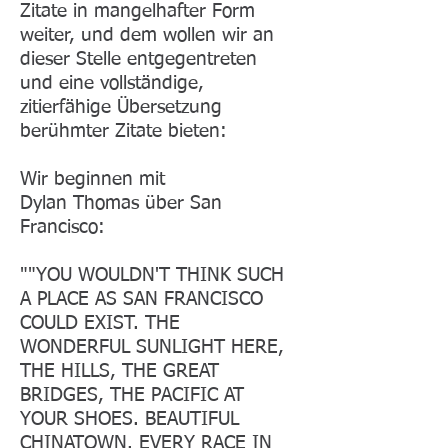
Zitate in mangelhafter Form
weiter, und dem wollen wir an
dieser Stelle entgegentreten
und eine vollständige,
zitierfähige Übersetzung
berühmter Zitate bieten:
Wir beginnen mit
Dylan Thomas über San
Francisco:
""YOU WOULDN'T THINK SUCH
A PLACE AS SAN FRANCISCO
COULD EXIST. THE
WONDERFUL SUNLIGHT HERE,
THE HILLS, THE GREAT
BRIDGES, THE PACIFIC AT
YOUR SHOES. BEAUTIFUL
CHINATOWN. EVERY RACE IN