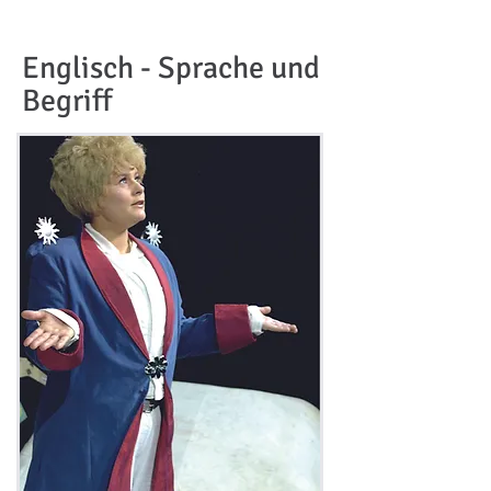
Englisch - Sprache und
Begriff