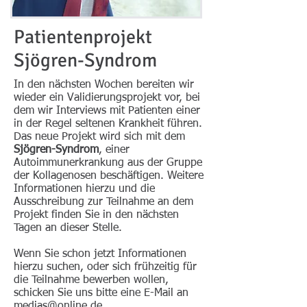
Patientenprojekt
Sjögren-Syndrom
In den nächsten Wochen bereiten wir
wieder ein Validierungsprojekt vor, bei
dem wir Interviews mit Patienten einer
in der Regel seltenen Krankheit führen.
Das neue Projekt wird sich mit dem
Sjögren-Syndrom
, einer
Autoimmunerkrankung aus der Gruppe
der Kollagenosen beschäftigen. Weitere
Informationen hierzu und die
Ausschreibung zur Teilnahme an dem
Projekt finden Sie in den nächsten
Tagen an dieser Stelle.
Wenn Sie schon jetzt Informationen
hierzu suchen, oder sich frühzeitig für
die Teilnahme bewerben wollen,
schicken Sie uns bitte eine E-Mail an
medias@online.de