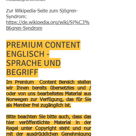
Zur Wikipedia-Seite zum Sjögren-
Syndrom:
https://de.wikipedia.org/wiki/Sj%C3%
B6gren-Syndrom
PREMIUM CONTENT
ENGLISCH -
SPRACHE UND
BEGRIFF
Im Premium Content Bereich stellen
wir Ihnen bereits übersetztes und /
oder von uns bearbeitetes Material aus
Norwegen zur Verfügung, das für Sie
als Member frei zugänglich ist.
Bitte beachten Sie bitte auch, dass das
hier veröffentlichte Material in der
Regel unter Copyright steht und nur
mit der ausdrücklichen Genehmigung