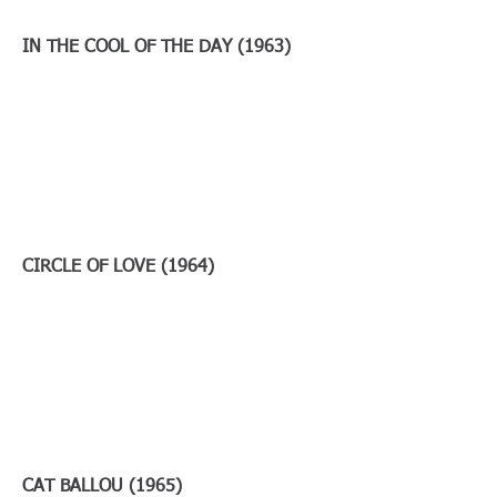
IN THE COOL OF THE DAY (1963)
CIRCLE OF LOVE (1964)
CAT BALLOU (1965)