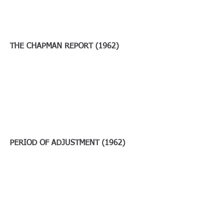
THE CHAPMAN REPORT (1962)
PERIOD OF ADJUSTMENT (1962)