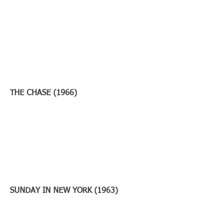
THE CHASE (1966)
SUNDAY IN NEW YORK (1963)