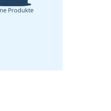
ine Produkte