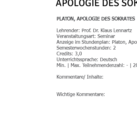
APOLOGIE DES SO
PLATON, APOLOGIE DES SOKRATES
Lehrender: Prof. Dr. Klaus Lennartz
Veranstaltungsart: Seminar
Anzeige im Stundenplan: Platon, Apo
Semesterwochenstunden: 2
Credits: 3,0
Unterrichtssprache: Deutsch
Min. | Max. Teilnehmendenzahl: - | 2
Kommentare/ Inhalte:
Wichtige Kommentare: