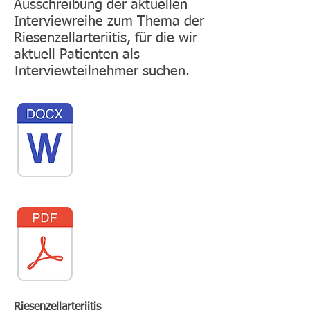
Ausschreibung der aktuellen
Interviewreihe zum Thema der
Riesenzellarteriitis, für die wir
aktuell Patienten als
Interviewteilnehmer suchen.
Riesenzellarteriitis