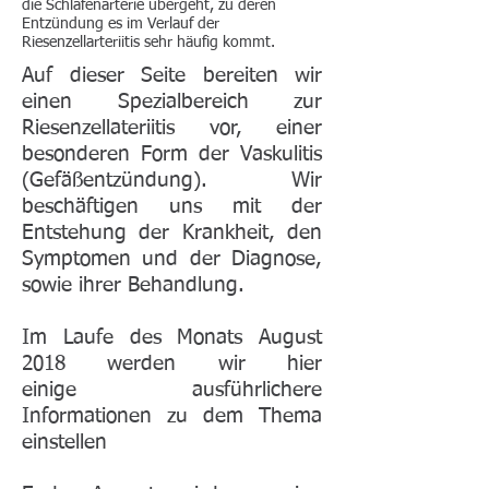
die Schläfenarterie übergeht, zu deren
Entzündung es im Verlauf der
Riesenzellarteriitis sehr häufig kommt.
Auf dieser Seite bereiten wir
einen Spezialbereich zur
Riesenzellateriitis vor, einer
besonderen Form der Vaskulitis
(Gefäßentzündung). Wir
beschäftigen uns mit der
Entstehung der Krankheit, den
Symptomen und der Diagnose,
sowie ihrer Behandlung.
Im Laufe des Monats August
2018 werden wir hier
einige ausführlichere
Informationen zu dem Thema
einstellen