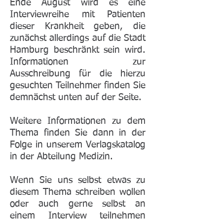
Ende August wird es eine
Interviewreihe mit Patienten
dieser Krankheit geben, die
zunächst allerdings auf die Stadt
Hamburg beschränkt sein wird.
Informationen zur
Ausschreibung für die hierzu
gesuchten Teilnehmer finden Sie
demnächst unten auf der Seite.​
Weitere Informationen zu dem
Thema finden Sie dann in der
Folge in unserem Verlagskatalog
in der Abteilung Medizin.
Wenn Sie uns selbst etwas zu
diesem Thema schreiben wollen
oder auch gerne selbst an
einem Interview teilnehmen