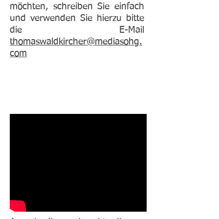
möchten, schreiben Sie einfach
und verwenden Sie hierzu bitte
die E-Mail
thomaswaldkircher@mediasohg.
com