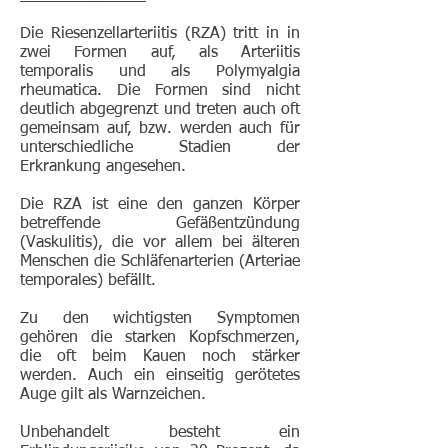
Die Riesenzellarteriitis (RZA) tritt in in
zwei Formen auf, als Arteriitis
temporalis und als Polymyalgia
rheumatica. Die Formen sind nicht
deutlich abgegrenzt und treten auch oft
gemeinsam auf, bzw. werden auch für
unterschiedliche Stadien der
Erkrankung angesehen.
Die RZA ist eine den ganzen Körper
betreffende Gefäßentzündung
(Vaskulitis), die vor allem bei älteren
Menschen die Schläfenarterien (Arteriae
temporales) befällt.
Zu den wichtigsten Symptomen
gehören die starken Kopfschmerzen,
die oft beim Kauen noch stärker
werden. Auch ein einseitig gerötetes
Auge gilt als Warnzeichen.
Unbehandelt besteht ein