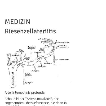
MEDIZIN
Riesenzellateriitis
Arteria temporalis profunda
Schaubild der "Arteria maxillaris", der
sogenannten Oberkieferarterie, die dann in