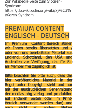
Zur Wikipedia-Seite zum Sjögren-
Syndrom:
https://de.wikipedia.org/wiki/Sj%C3%
B6gren-Syndrom
PREMIUM CONTENT
ENGLISCH - DEUTSCH
Im Premium Content Bereich stellen
wir Ihnen bereits übersetztes und /
oder von uns bearbeitetes Material aus
England, Schottland, den USA und
Australien zur Verfügung, das für Sie
als Member frei zugänglich ist.
Bitte beachten Sie bitte auch, dass das
hier veröffentlichte Material in der
Regel unter Copyright steht und nur
mit der ausdrücklichen Genehmigung
der medias ohg verlag und produktion
auf anderen Seiten oder im Print-
Bereich verwendet werden darf, und