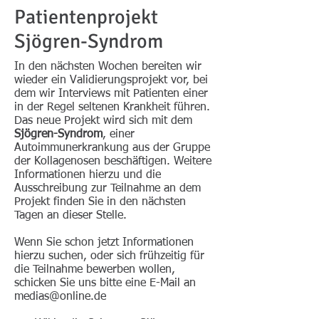
Patientenprojekt
Sjögren-Syndrom
In den nächsten Wochen bereiten wir
wieder ein Validierungsprojekt vor, bei
dem wir Interviews mit Patienten einer
in der Regel seltenen Krankheit führen.
Das neue Projekt wird sich mit dem
Sjögren-Syndrom
, einer
Autoimmunerkrankung aus der Gruppe
der Kollagenosen beschäftigen. Weitere
Informationen hierzu und die
Ausschreibung zur Teilnahme an dem
Projekt finden Sie in den nächsten
Tagen an dieser Stelle.
Wenn Sie schon jetzt Informationen
hierzu suchen, oder sich frühzeitig für
die Teilnahme bewerben wollen,
schicken Sie uns bitte eine E-Mail an
medias@online.de