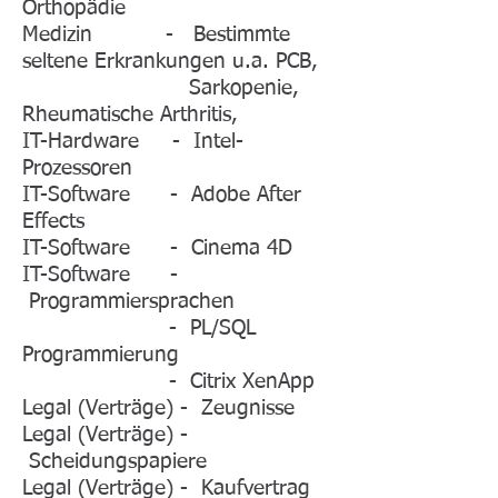
Orthopädie
Medizin - Bestimmte
seltene Erkrankungen u.a. PCB,
Sarkopenie,
Rheumatische Arthritis,
IT-Hardware - Intel-
Prozessoren
IT-Software - Adobe After
Effects
IT-Software - Cinema 4D
IT-Software -
Programmiersprachen
- PL/SQL
Programmierung
- Citrix XenApp
Legal (Verträge) - Zeugnisse
Legal (Verträge) -
Scheidungspapiere
Legal (Verträge) - Kaufvertrag