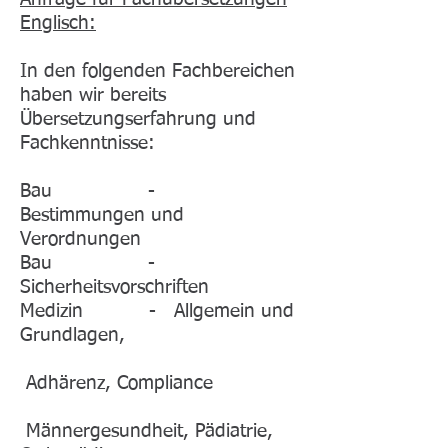
Englisch:
In den folgenden Fachbereichen
haben wir bereits
Übersetzungserfahrung und
Fachkenntnisse:
Bau -
Bestimmungen und
Verordnungen
Bau -
Sicherheitsvorschriften
Medizin - Allgemein und
Grundlagen,
Adhärenz, Compliance
Männergesundheit, Pädiatrie,