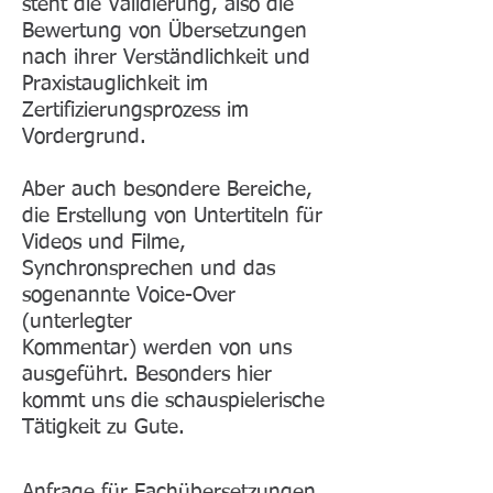
steht die Validierung, also die
Bewertung von Übersetzungen
nach ihrer Verständlichkeit und
Praxistauglichkeit im
Zertifizierungsprozess im
Vordergrund.
Aber auch besondere Bereiche,
die Erstellung von Untertiteln für
Videos und Filme,
Synchronsprechen und das
sogenannte Voice-Over
(unterlegter
Kommentar) werden von uns
ausgeführt. Besonders hier
kommt uns die schauspielerische
Tätigkeit zu Gute.
Anfrage für Fachübersetzungen