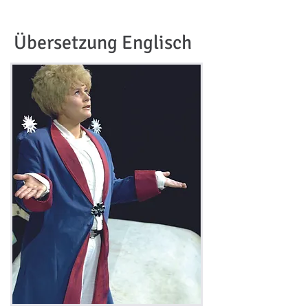
Übersetzung Englisch