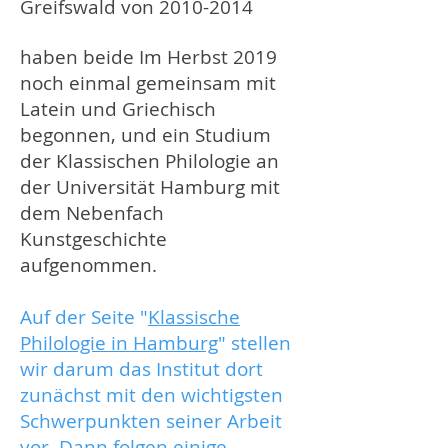
Greifswald von
2010-2014
haben beide Im Herbst 2019
noch einmal gemeinsam mit
Latein und Griechisch
begonnen, und ein Studium
der Klassischen Philologie an
der Universität Hamburg mit
dem Nebenfach
Kunstgeschichte
aufgenommen.
Auf der Seite "
Klassische
Philologie in Hamburg
" stellen
wir darum das Institut dort
zunächst mit den wichtigsten
Schwerpunkten seiner Arbeit
vor. Dann folgen einige