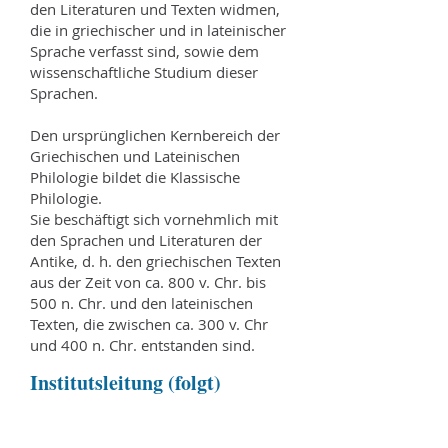
den Literaturen und Texten widmen,
die in griechischer und in lateinischer
Sprache verfasst sind, sowie dem
wissenschaftliche Studium dieser
Sprachen.
Den ursprünglichen Kernbereich der
Griechischen und Lateinischen
Philologie bildet die Klassische
Philologie.
Sie beschäftigt sich vornehmlich mit
den Sprachen und Literaturen der
Antike, d. h. den griechischen Texten
aus der Zeit von ca. 800 v. Chr. bis
500 n. Chr. und den lateinischen
Texten, die zwischen ca. 300 v. Chr
und 400 n. Chr. entstanden sind.
Institutsleitung (folgt)