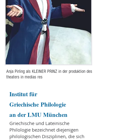
Anja Pirling als KLEINER PRINZ in der produktion des
theaters in medias res
Institut für
Griechische
Philologie
an der LMU München
Griechische und Lateinische
Philologie bezeichnet diejenigen
philologischen Disziplinen, die sich