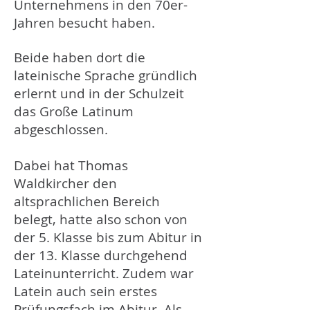
Unternehmens in den 70er-
Jahren besucht haben.
Beide haben dort die
lateinische Sprache gründlich
erlernt und in der Schulzeit
das Große Latinum
abgeschlossen.
Dabei hat Thomas
Waldkircher den
altsprachlichen Bereich
belegt, hatte also schon von
der 5. Klasse bis zum Abitur in
der 13. Klasse durchgehend
Lateinunterricht. Zudem war
Latein auch sein erstes
Prüfungsfach im Abitur. Als