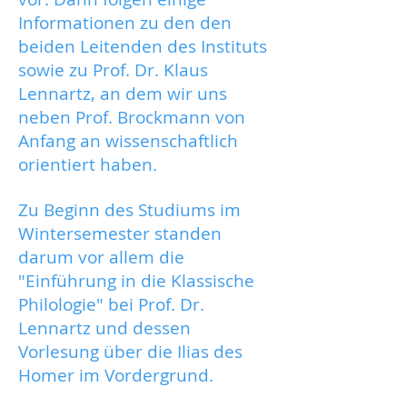
Informationen zu den den
beiden Leitenden des Instituts
sowie zu Prof. Dr. Klaus
Lennartz, an dem wir uns
neben Prof. Brockmann von
Anfang an wissenschaftlich
orientiert haben.
Zu Beginn des Studiums im
Wintersemester standen
darum vor allem die
"Einführung in die Klassische
Philologie" bei Prof. Dr.
Lennartz und dessen
Vorlesung über die Ilias des
Homer im Vordergrund.