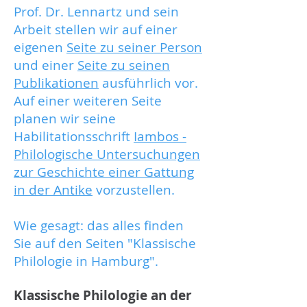
Prof. Dr. Lennartz und sein
Arbeit stellen wir auf einer
eigenen
Seite zu seiner Person
und einer
Seite zu seinen
Publikationen
ausführlich vor.
Auf einer weiteren Seite
planen wir seine
Habilitationsschrift
Iambos -
Philologische Untersuchungen
zur Geschichte einer Gattung
in der Antike
vorzustellen.
Wie gesagt: das alles finden
Sie auf den Seiten "Klassische
Philologie in Hamburg".
Klassische Philologie an der