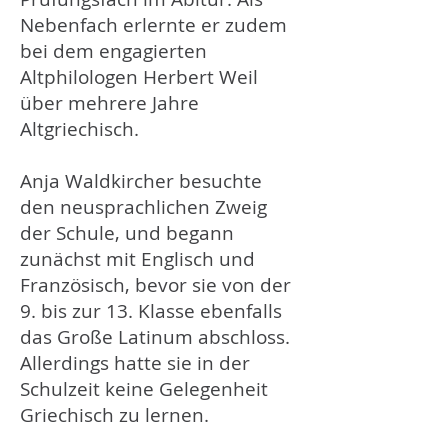
Nebenfach erlernte er zudem
bei dem engagierten
Altphilologen Herbert Weil
über mehrere Jahre
Altgriechisch.
Anja Waldkircher besuchte
den neusprachlichen Zweig
der Schule, und begann
zunächst mit Englisch und
Französisch, bevor sie von der
9. bis zur 13. Klasse ebenfalls
das Große Latinum abschloss.
Allerdings hatte sie in der
Schulzeit keine Gelegenheit
Griechisch zu lernen.