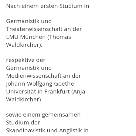
Nach einem ersten Studium in
Germanistik und
Theaterwissenschaft an der
LMU München (Thomas
Waldkircher),
respektive der
Germanistik und
Medienwissenschaft an der
Johann-Wolfgang-Goethe-
Universität in Frankfurt (Anja
Waldkircher)
sowie einem gemeinsamen
Studium der
Skandinavistik und Anglistik in