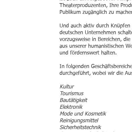
Theaterproduzenten, Ihre Prod
Publikum zugänglich zu mache
Und auch aktiv durch Knüpfen 
deutschen Unternehmen schalte
vorzugsweise in Bereichen, die 
aus unserer humanistischen Wel
und fördernswert halten.
In folgenden Geschäftsbereiche
durchgeführt, wobei wir die Au
Kultur
Tourismus
Bautätigkeit
Elektronik
Mode und Kosmetik
Reinigungsmittel
Sicherheitstechnik