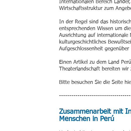
Internationalen Bereich Länder
Wirtschaftsstruktur zum Angebo
In der Regel sind das historis
entsprechenden Wissen um die 
Ausrichtung auf internationale 
kulturgeschichtliches Bewußtse
Aufgeschlossenheit gegenüber
Einen Artikel zu dem Land Per
Theaterlandschaft bereiten wir z
Bitte besuchen Sie die Seite hie
-----------------------------------
Zusammenarbeit mit In
Menschen in Perú