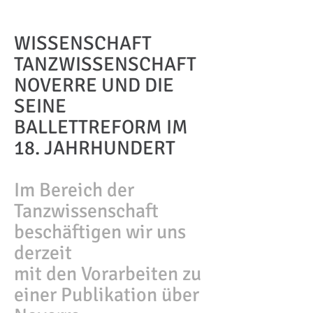
WISSENSCHAFT
TANZWISSENSCHAFT
NOVERRE UND DIE
SEINE
BALLETTREFORM IM
18. JAHRHUNDERT
Im Bereich der
Tanzwissenschaft
beschäftigen wir uns
derzeit
mit den Vorarbeiten zu
einer Publikation über