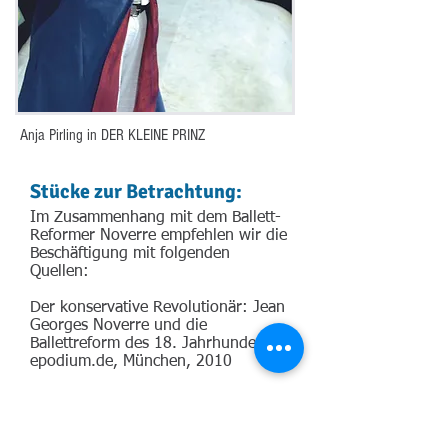
Anja Pirling in DER KLEINE PRINZ
Stücke zur Betrachtung:
Im Zusammenhang mit dem Ballett-
Reformer Noverre empfehlen wir die
Beschäftigung mit folgenden
Quellen:
Der konservative Revolutionär: Jean
Georges Noverre und die
Ballettreform des 18. Jahrhunderts
epodium.de, München, 2010
Noverre und seine