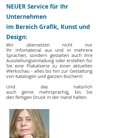
NEUER Service für Ihr
Unternehmen
im Bereich Grafik, Kunst und
Design:
Wir übersetzen nicht nur
Ihr Infomaterial aus und in mehrere
Sprachen, sondern gestalten auch Ihre
Ausstellungseinladung oder erstellen für
Sie eine Plakatserie zu einer aktuellen
Werkschau - alles bis hin zur Gestaltung
von Katalogen und ganzen Büchern!
Und das natürlich
auch gerne mehrsprachig, bis Sie
den fertigen Druck in der Hand halten.