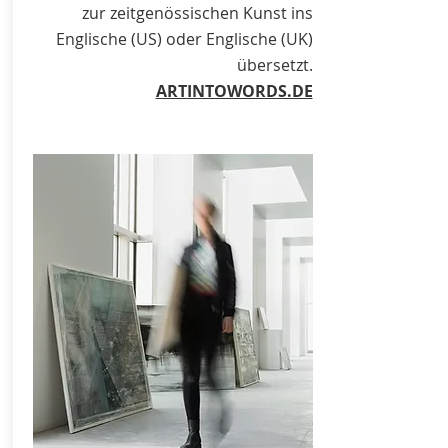
zur zeitgenössischen Kunst ins
Englische (US) oder Englische (UK)
übersetzt.
ARTINTOWORDS.DE