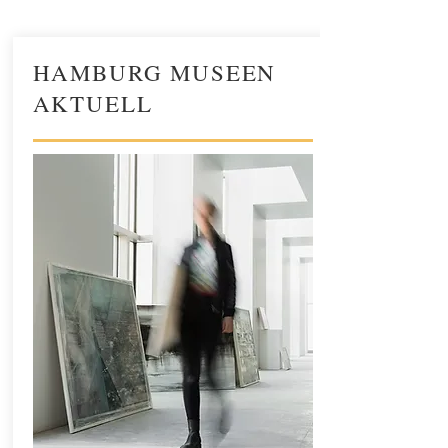
HAMBURG MUSEEN
AKTUELL