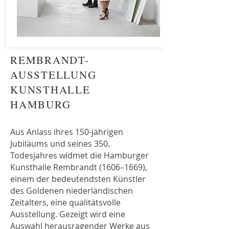
REMBRANDT-
AUSSTELLUNG
KUNSTHALLE
HAMBURG
Aus Anlass ihres 150-jährigen
Jubiläums und seines 350.
Todesjahres widmet die Hamburger
Kunsthalle Rembrandt (1606–1669),
einem der bedeutendsten Künstler
des Goldenen niederländischen
Zeitalters, eine qualitätsvolle
Ausstellung. Gezeigt wird eine
Auswahl herausragender Werke aus