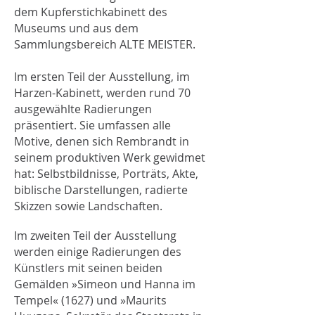
dem Kupferstichkabinett des
Museums und aus dem
Sammlungsbereich ALTE MEISTER.
Im ersten Teil der Ausstellung, im
Harzen-Kabinett, werden rund 70
ausgewählte Radierungen
präsentiert. Sie umfassen alle
Motive, denen sich Rembrandt in
seinem produktiven Werk gewidmet
hat: Selbstbildnisse, Porträts, Akte,
biblische Darstellungen, radierte
Skizzen sowie Landschaften.
Im zweiten Teil der Ausstellung
werden einige Radierungen des
Künstlers mit seinen beiden
Gemälden »Simeon und Hanna im
Tempel« (1627) und »Maurits