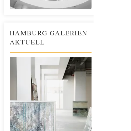
HAMBURG GALERIEN
AKTUELL