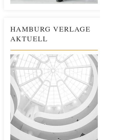
HAMBURG VERLAGE
AKTUELL