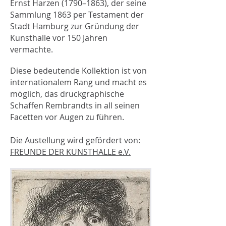
Ernst Harzen (1790–1863), der seine
Sammlung 1863 per Testament der
Stadt Hamburg zur Gründung der
Kunsthalle vor 150 Jahren
vermachte.
Diese bedeutende Kollektion ist von
internationalem Rang und macht es
möglich, das druckgraphische
Schaffen Rembrandts in all seinen
Facetten vor Augen zu führen.
Die Austellung wird gefördert von:
FREUNDE DER KUNSTHALLE e.V.