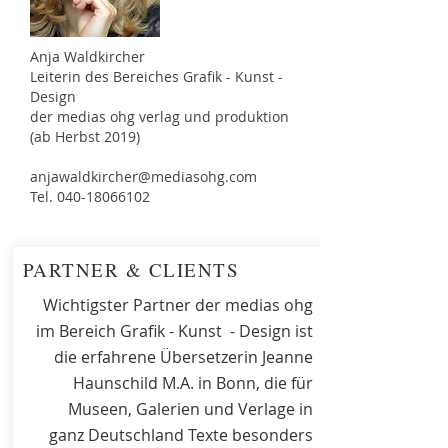
Anja Waldkircher
Leiterin des Bereiches Grafik - Kunst -
Design
der medias ohg verlag und produktion
(ab Herbst 2019)
anjawaldkircher@mediasohg.com
Tel. 040-18066102
PARTNER & CLIENTS
Wichtigster Partner der medias ohg
im Bereich Grafik - Kunst - Design ist
die erfahrene Übersetzerin Jeanne
Haunschild M.A. in Bonn, die für
Museen, Galerien und Verlage in
ganz Deutschland Texte besonders