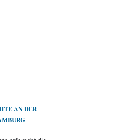
HTE AN DER
HAMBURG