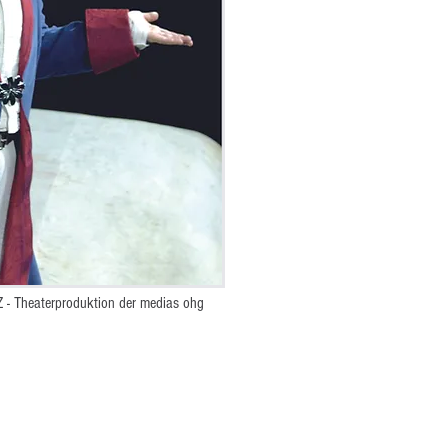
Z - Theaterproduktion der medias ohg