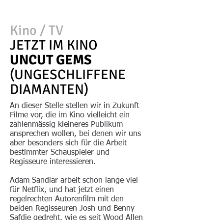
Kino / TV
JETZT IM KINO
UNCUT GEMS
(UNGESCHLIFFENE
DIAMANTEN)
An dieser Stelle stellen wir in Zukunft
Filme vor, die im Kino vielleicht ein
zahlenmässig kleineres Publikum
ansprechen wollen, bei denen wir uns
aber besonders sich für die Arbeit
bestimmter Schauspieler und
Regisseure interessieren.
Adam Sandlar arbeit schon lange viel
für Netflix, und hat jetzt einen
regelrechten Autorenfilm mit den
beiden Regisseuren Josh und Benny
Safdie gedreht, wie es seit Wood Allen