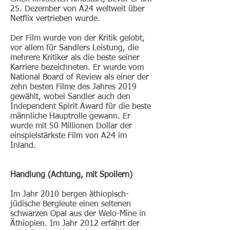
25. Dezember von A24 weltweit über
Netflix vertrieben wurde.
Der Film wurde von der Kritik gelobt,
vor allem für Sandlers Leistung, die
mehrere Kritiker als die beste seiner
Karriere bezeichneten. Er wurde vom
National Board of Review als einer der
zehn besten Filme des Jahres 2019
gewählt, wobei Sandler auch den
Independent Spirit Award für die beste
männliche Hauptrolle gewann. Er
wurde mit 50 Millionen Dollar der
einspielstärkste Film von A24 im
Inland.
Handlung (Achtung, mit Spoilern)
Im Jahr 2010 bergen äthiopisch-
jüdische Bergleute einen seltenen
schwarzen Opal aus der Welo-Mine in
Äthiopien. Im Jahr 2012 erfährt der