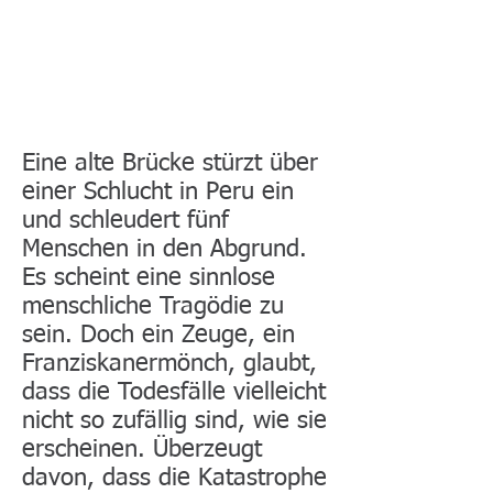
Eine alte Brücke stürzt über
einer Schlucht in Peru ein
und schleudert fünf
Menschen in den Abgrund.
Es scheint eine sinnlose
menschliche Tragödie zu
sein. Doch ein Zeuge, ein
Franziskanermönch, glaubt,
dass die Todesfälle vielleicht
nicht so zufällig sind, wie sie
erscheinen. Überzeugt
davon, dass die Katastrophe