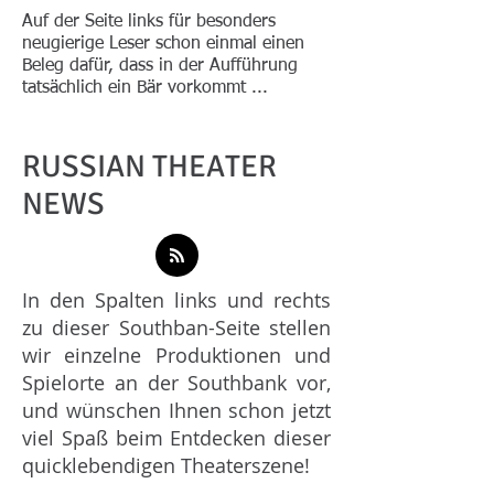
Auf der Seite links für besonders
neugierige Leser schon einmal einen
Beleg dafür, dass in der Aufführung
tatsächlich ein Bär vorkommt ...
RUSSIAN THEATER
NEWS
In den Spalten links und rechts
zu dieser Southban-Seite stellen
wir einzelne Produktionen und
Spielorte an der Southbank vor,
und wünschen Ihnen schon jetzt
viel Spaß beim Entdecken dieser
quicklebendigen Theaterszene!