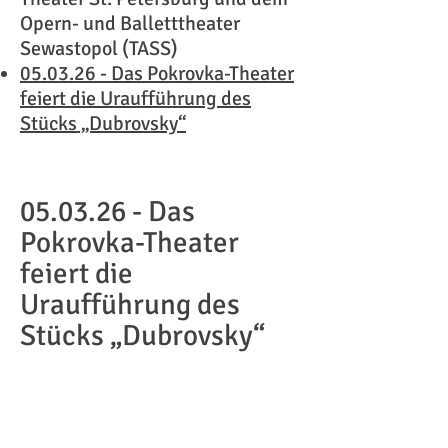
Opern- und Balletttheater
Sewastopol (TASS)
05.03.26 - Das Pokrovka-Theater
feiert die Uraufführung des
Stücks „Dubrovsky“
05.03.26 - Das
Pokrovka-Theater
feiert die
Uraufführung des
Stücks „Dubrovsky“