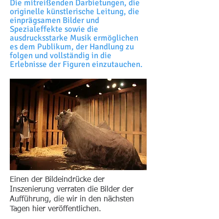
Die mitreißenden Darbietungen, die
originelle künstlerische Leitung, die
einprägsamen Bilder und
Spezialeffekte sowie die
ausdrucksstarke Musik ermöglichen
es dem Publikum, der Handlung zu
folgen und vollständig in die
Erlebnisse der Figuren einzutauchen.
Einen der Bildeindrücke der
Inszenierung verraten die Bilder der
Aufführung, die wir in den nächsten
Tagen hier veröffentlichen.