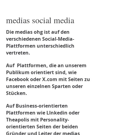
medias social media
Die medias ohg ist auf den
verschiedenen Social-Media-
Plattformen unterschiedlich
vertreten.
Auf Plattformen, die an unserem
Publikum orientiert sind, wie
Facebook oder X.com mit Seiten zu
unseren einzelnen Sparten oder
Stücken.
Auf Business-orientierten
Plattformen wie LInkedin oder
Theapolis mit Personality-
orientierten Seiten der beiden
Gründer und Leiter der medias