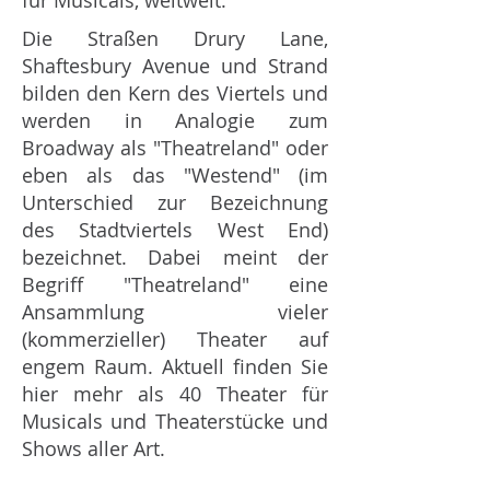
für Musicals, weltweit.
Die Straßen Drury Lane,
Shaftesbury Avenue und Strand
bilden den Kern des Viertels und
werden in Analogie zum
Broadway als "Theatreland" oder
eben als das "Westend" (im
Unterschied zur Bezeichnung
des Stadtviertels West End)
bezeichnet. Dabei meint der
Begriff "Theatreland" eine
Ansammlung vieler
(kommerzieller) Theater auf
engem Raum. Aktuell finden Sie
hier mehr als 40 Theater für
Musicals und Theaterstücke und
Shows aller Art.