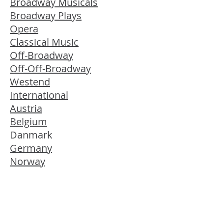
Broadway Musicals
Broadway Plays
Opera
Classical Music
Off-Broadway
Off-Off-Broadway
Westend
International
Austria
Belgium
Danmark
Germany
Norway