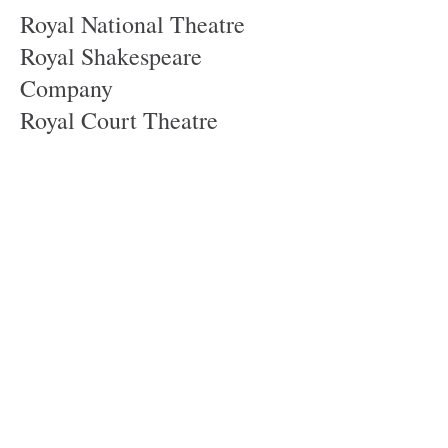
Royal National Theatre
Royal Shakespeare
Company
Royal Court Theatre