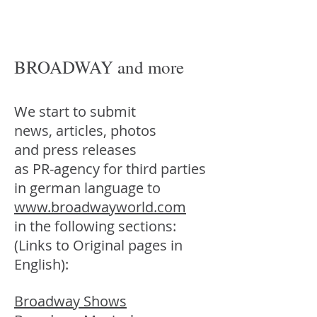
BROADWAY and more
We start to submit
news, articles, photos
and press releases
as PR-agency for third parties
in german language to
www.broadwayworld.com
in the following sections:
(Links to Original pages in
English):
Broadway Shows