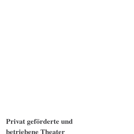
Privat geförderte und
betriebene Theater