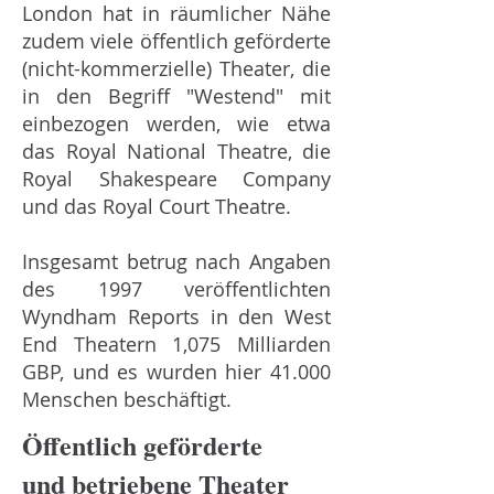
London hat in räumlicher Nähe
zudem viele öffentlich geförderte
(nicht-kommerzielle) Theater, die
in den Begriff "Westend" mit
einbezogen werden, wie etwa
das Royal National Theatre, die
Royal Shakespeare Company
und das Royal Court Theatre.
Insgesamt betrug nach Angaben
des 1997 veröffentlichten
Wyndham Reports in den West
End Theatern 1,075 Milliarden
GBP, und es wurden hier 41.000
Menschen beschäftigt.
Öffentlich geförderte
und betriebene Theater