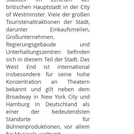
britischen Hauptstadt in der City
of Westminster. Viele der großen
Touristenattraktionen der Stadt,
darunter Einkaufsmeilen,
Großunternehmen,
Regierungsgebäude und
Unterhaltungszentren befinden
sich in diesem Teil der Stadt. Das
West End ist international
insbesondere für seine hohe
Konzentration an Theatern
bekannt und gilt neben dem
Broadway in New York City und
Hamburg in Deutschland als
einer der bedeutendsten
Standorte für
Bühnenproduktionen, vor allem