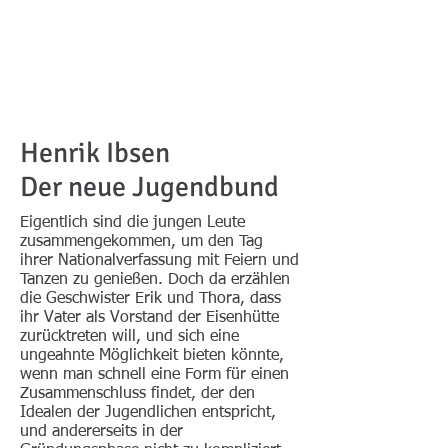
Henrik Ibsen
Der neue Jugendbund
Eigentlich sind die jungen Leute
zusammengekommen, um den Tag
ihrer Nationalverfassung mit Feiern und
Tanzen zu genießen. Doch da erzählen
die Geschwister Erik und Thora, dass
ihr Vater als Vorstand der Eisenhütte
zurücktreten will, und sich eine
ungeahnte Möglichkeit bieten könnte,
wenn man schnell eine Form für einen
Zusammenschluss findet, der den
Idealen der Jugendlichen entspricht,
und andererseits in der