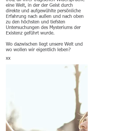
trotz all ihrer tragischen Widersprüche
eine Welt, in der der Geist durch
direkte und aufgewühlte persönliche
Erfahrung nach außen und nach oben
zu den höchsten und tiefsten
Untersuchungen des Mysteriums der
Existenz geführt wurde.
Wo dazwischen liegt unsere Welt und
wo wollen wir eigentlich leben?
xx