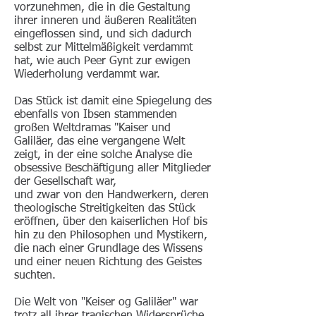
vorzunehmen, die in die Gestaltung
ihrer inneren und äußeren Realitäten
eingeflossen sind, und sich dadurch
selbst zur Mittelmäßigkeit verdammt
hat, wie auch Peer Gynt zur ewigen
Wiederholung verdammt war.
Das Stück ist damit eine Spiegelung des
ebenfalls von Ibsen stammenden
großen Weltdramas "Kaiser und
Galiläer, das eine vergangene Welt
zeigt, in der eine solche Analyse die
obsessive Beschäftigung aller Mitglieder
der Gesellschaft war,
und zwar von den Handwerkern, deren
theologische Streitigkeiten das Stück
eröffnen, über den kaiserlichen Hof bis
hin zu den Philosophen und Mystikern,
die nach einer Grundlage des Wissens
und einer neuen Richtung des Geistes
suchten.
Die Welt von "Keiser og Galiläer" war