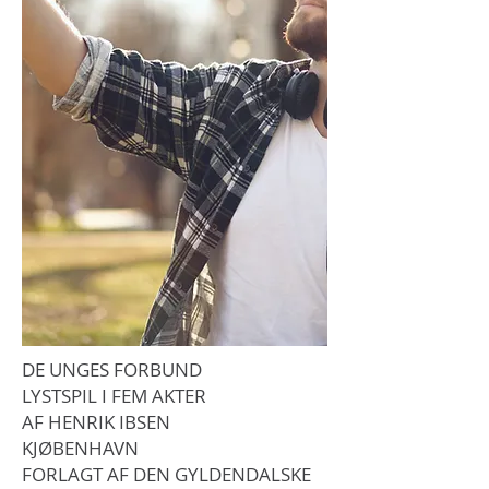
DE UNGES FORBUND
LYSTSPIL I FEM AKTER
AF HENRIK IBSEN
KJØBENHAVN
FORLAGT AF DEN GYLDENDALSKE