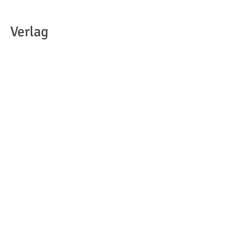
Verlag