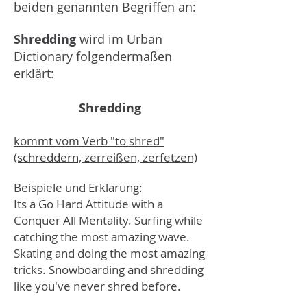
beiden genannten Begriffen an:
Shredding
wird im Urban
Dictionary folgendermaßen
erklärt:
Shredding
kommt vom Verb "to shred"
(schreddern, zerreißen, zerfetzen)
Beispiele und Erklärung:
Its a Go Hard Attitude with a
Conquer All Mentality.
Surfing while
catching the most amazing wave.
Skating and doing the most amazing
tricks. Snowboarding and shredding
like you've never shred before.