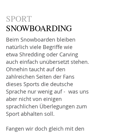
SPORT
SNOWBOARDING
Beim Snowboarden bleiben
natürlich viele Begriffe wie
etwa Shredding oder Carving
auch einfach unübersetzt stehen.
Ohnehin taucht auf den
zahlreichen Seiten der Fans
dieses Sports die deutsche
Sprache nur wenig auf - was uns
aber nicht von einigen
sprachlichen Überlegungen zum
Sport abhalten soll.
Fangen wir doch gleich mit den