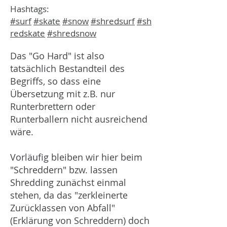
Hashtags:
#surf
#skate
#snow
#shredsurf
#sh
redskate
#shredsnow
Das "Go Hard" ist also
tatsächlich Bestandteil des
Begriffs, so dass eine
Übersetzung mit z.B. nur
Runterbrettern oder
Runterballern nicht ausreichend
wäre.
Vorläufig bleiben wir hier beim
"Schreddern" bzw. lassen
Shredding zunächst einmal
stehen, da das "zerkleinerte
Zurücklassen von Abfall"
(Erklärung von Schreddern) doch