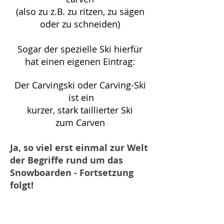
(also zu z.B. zu ritzen, zu sägen
oder zu schneiden)
Sogar der spezielle Ski hierfür
hat einen eigenen Eintrag:
Der Carvingski oder Carving-Ski
ist ein
kurzer, stark taillierter Ski
zum Carven
Ja, so viel erst einmal zur Welt
der Begriffe rund um das
Snowboarden - Fortsetzung
folgt!