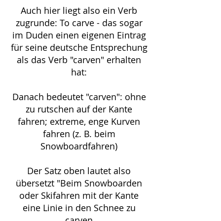
Auch hier liegt also ein Verb
zugrunde: To carve - das sogar
im Duden einen eigenen Eintrag
für seine deutsche Entsprechung
als das Verb "carven" erhalten
hat:
Danach bedeutet "carven": ohne
zu rutschen auf der Kante
fahren; extreme, enge Kurven
fahren (z. B. beim
Snowboardfahren)
Der Satz oben lautet also
übersetzt "Beim Snowboarden
oder Skifahren mit der Kante
eine Linie in den Schnee zu
carven