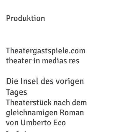
Produktion
Theatergastspiele.com
theater in medias res
Die Insel des vorigen
Tages
Theaterstück nach dem
gleichnamigen Roman
von Umberto Eco