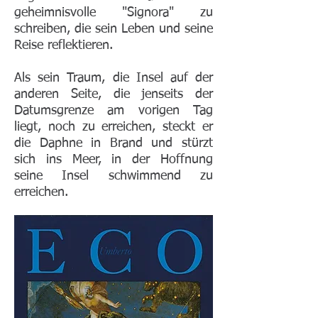
geheimnisvolle "Signora" zu
schreiben, die sein Leben und seine
Reise reflektieren.
Als sein Traum, die Insel auf der
anderen Seite, die jenseits der
Datumsgrenze am vorigen Tag
liegt, noch zu erreichen, steckt er
die Daphne in Brand und stürzt
sich ins Meer, in der Hoffnung
seine Insel schwimmend zu
erreichen.