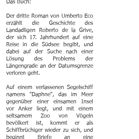
Das Buch:
Der dritte Roman von Umberto Eco
erzählt die Geschichte des
Landadligen Roberto de la Grive,
der sich 17. Jahrhundert auf eine
Reise in die Südsee begibt, und
dabei auf der Suche nach einer
Lösung des Problems der
Längengrade an der Datumsgrenze
verloren geht.
Auf einem verlassenen Segelschiff
namens "Daphne", das im Meer
gegenüber einer einsamen Insel
vor Anker liegt, und mit einem
seltsamem Zoo von Vögeln
bevölkert ist, kommt er als
Schiffbrüchiger wieder zu sich, und
beginnt Briefe an eine