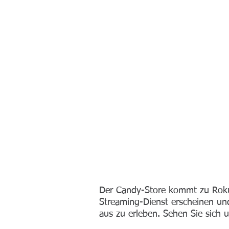
Der Candy-Store kommt zu Roku
Streaming-Dienst erscheinen un
aus zu erleben. Sehen Sie sich 