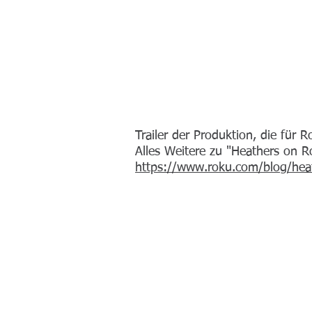
Trailer der Produktion, die für 
Alles Weitere zu "Heathers on 
https://www.roku.com/blog/heat