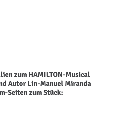
alien
zum HAMILTON-Musical
nd Autor Lin-Manuel Miranda
m-Seiten zum Stück: