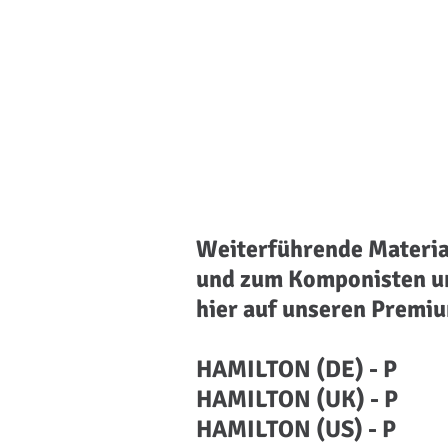
Weiterführende Materi
und zum Komponisten u
hier auf unseren
Premiu
HAMILTON (DE) - P
HAMILTON (UK) - P
HAMILTON (US) - P