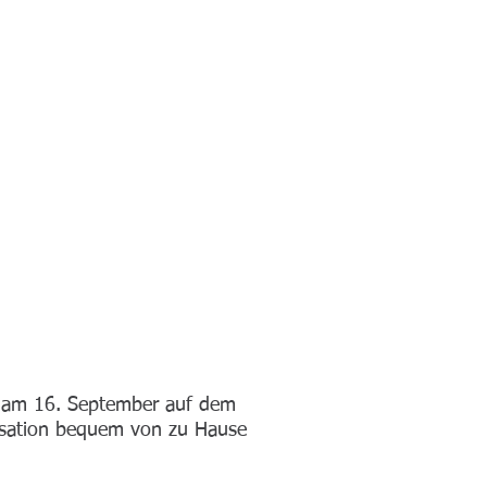
d am 16. September auf dem
ensation bequem von zu Hause