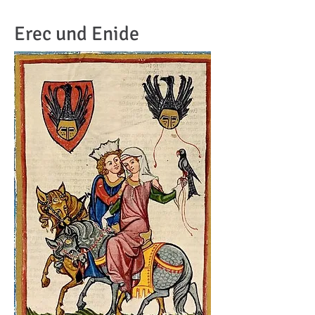
Erec und Enide