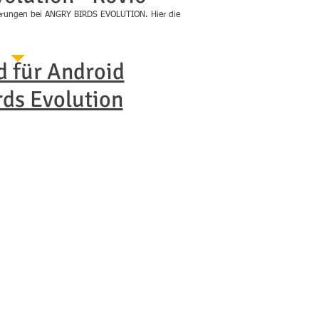
derungen bei ANGRY BIRDS EVOLUTION. Hier die
 für Android
rds Evolution