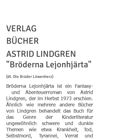
VERLAG
BÜCHER
ASTRID LINDGREN
"Bröderna Lejonhjärta"
(dt.
Die Brüder Löwenherz
)
Bröderna Lejonhjärta ist ein Fantasy-
und Abenteuerroman von Astrid
Lindgren, der im Herbst 1973 erschien.
Ähnlich wie mehrere andere Bücher
von Lindgren behandelt das Buch für
das Genre der Kinderliteratur
ungewöhnlich schwere und dunkle
Themen wie etwa Krankheit, Tod,
Selbstmord, Tyrannei, Verrat und