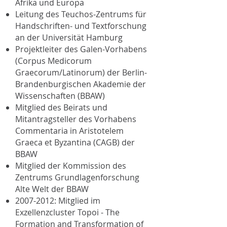
Afrika und Europa
Leitung des Teuchos-Zentrums für
Handschriften- und Textforschung
an der Universität Hamburg
Projektleiter des Galen-Vorhabens
(Corpus Medicorum
Graecorum/Latinorum) der Berlin-
Brandenburgischen Akademie der
Wissenschaften (BBAW)
Mitglied des Beirats und
Mitantragsteller des Vorhabens
Commentaria in Aristotelem
Graeca et Byzantina (CAGB) der
BBAW
Mitglied der Kommission des
Zentrums Grundlagenforschung
Alte Welt der BBAW
2007-2012
: Mitglied im
Exzellenzcluster Topoi - The
Formation and Transformation of