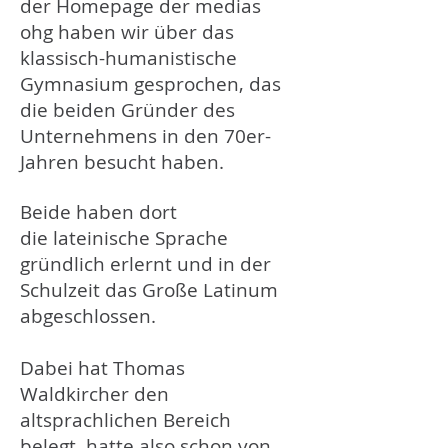
der Homepage der medias
ohg haben wir über das
klassisch-humanistische
Gymnasium gesprochen, das
die beiden Gründer des
Unternehmens in den 70er-
Jahren besucht haben.
Beide haben dort
die lateinische Sprache
gründlich erlernt und in der
Schulzeit das Große Latinum
abgeschlossen.
Dabei hat Thomas
Waldkircher den
altsprachlichen Bereich
belegt, hatte also schon von