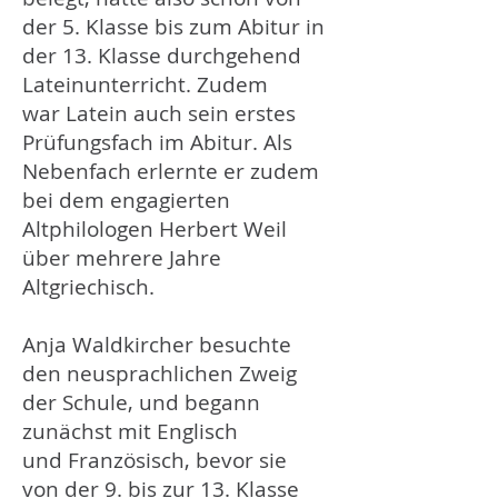
der 5. Klasse bis zum Abitur in
der 13. Klasse durchgehend
Lateinunterricht. Zudem
war Latein auch sein erstes
Prüfungsfach im Abitur. Als
Nebenfach erlernte er zudem
bei dem engagierten
Altphilologen Herbert Weil
über mehrere Jahre
Altgriechisch.
Anja Waldkircher besuchte
den neusprachlichen Zweig
der Schule, und begann
zunächst mit Englisch
und Französisch, bevor sie
von der 9. bis zur 13. Klasse