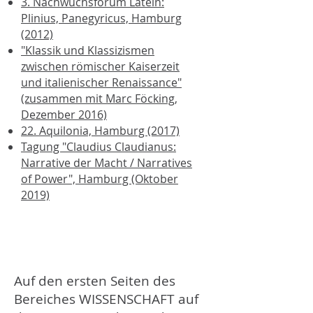
3. Nachwuchsforum Latein:
Plinius, Panegyricus, Hamburg
(2012)
"Klassik und Klassizismen
zwischen römischer Kaiserzeit
und italienischer Renaissance"
(zusammen mit Marc Föcking,
Dezember 2016)
22. Aquilonia, Hamburg (2017)
Tagung "Claudius Claudianus:
Narrative der Macht / Narratives
of Power", Hamburg (Oktober
2019)
Auf den ersten Seiten des
Bereiches WISSENSCHAFT auf