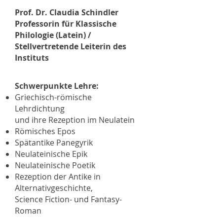
Prof. Dr. Claudia Schindler
Professorin für Klassische
Philologie (Latein) /
Stellvertretende Leiterin des
Instituts
Schwerpunkte Lehre:
Griechisch-römische
Lehrdichtung
und ihre Rezeption im Neulatein
Römisches Epos
Spätantike Panegyrik
Neulateinische Epik
Neulateinische Poetik
Rezeption der Antike in
Alternativgeschichte,
Science Fiction- und Fantasy-
Roman