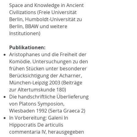
Space and Knowledge in Ancient
Civilizations (Freie Universität
Berlin, Humboldt-Universität zu
Berlin, BBAW und weitere
Institutionen)
Publikationen:
Aristophanes und die Freiheit der
Komödie. Untersuchungen zu den
frühen Stücken unter besonderer
Berücksichtigung der Acharner,
München-Leipzig 2003 (Beiträge
zur Altertumskunde 180)
Die handschriftliche Überlieferung
von Platons Symposion,
Wiesbaden 1992 (Serta Graeca 2)
In Vorbereitung: Galeni In
Hippocratis De articulis
commentaria IV, herausgegeben