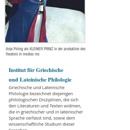
Anja Pirling als KLEINER PRINZ in der produktion des
theaters in medias res
Institut für Griechische
und Lateinische Philologie
Griechische und Lateinische
Philologie bezeichnet diejenigen
philologischen Disziplinen, die sich
den Literaturen und Texten widmen,
die in griechischer und in lateinischer
Sprache verfasst sind, sowie dem
wissenschaftliche Studium dieser