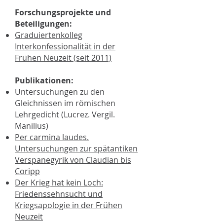
Forschungsprojekte und
Beteiligungen:
Graduiertenkolleg
Interkonfessionalität in der
Frühen Neuzeit (seit 2011)
Publikationen:
Untersuchungen zu den
Gleichnissen im römischen
Lehrgedicht (Lucrez. Vergil.
Manilius)
Per carmina laudes.
Untersuchungen zur spätantiken
Verspanegyrik von Claudian bis
Coripp
Der Krieg hat kein Loch:
Friedenssehnsucht und
Kriegsapologie in der Frühen
Neuzeit