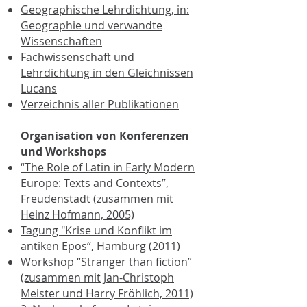
Geographische Lehrdichtung, in:
Geographie und verwandte
Wissenschaften
Fachwissenschaft und
Lehrdichtung in den Gleichnissen
Lucans
Verzeichnis aller Publikationen
Organisation von Konferenzen
und Workshops
“The Role of Latin in Early Modern
Europe: Texts and Contexts”,
Freudenstadt (zusammen mit
Heinz Hofmann, 2005)
Tagung "Krise und Konflikt im
antiken Epos“, Hamburg (2011)
Workshop “Stranger than fiction”
(zusammen mit Jan-Christoph
Meister und Harry Fröhlich, 2011)