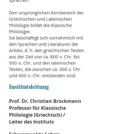
Sprachen.
Den ursprünglichen Kernbereich der
Griechischen und Lateinischen
Philologie bildet die Klassische
Philologie.
Sie beschäftigt sich vornehmlich mit
den Sprachen und Literaturen der
Antike, d. h. den griechischen Texten
aus der Zeit von ca. 800 v. Chr. bis
500 n. Chr. und den lateinischen
Texten, die zwischen ca. 300 v. Chr
und 400 n. Chr. entstanden sind.
Institutsleitung
Prof. Dr. Christian Brockmann
Professor für Klassische
Philologie (Griechisch) /
Leiter des Instituts