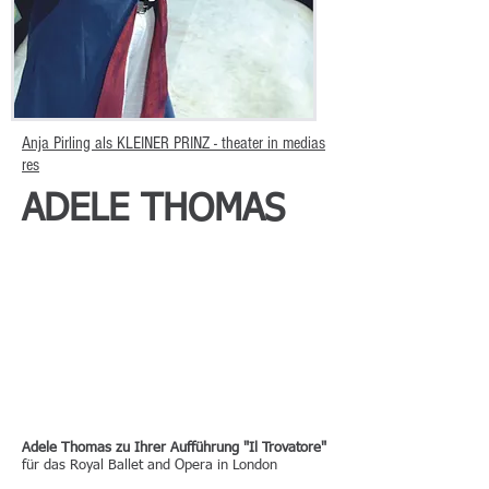
Anja Pirling
als
KLEINER PRINZ - theater in medias
res
ADELE THOMAS
Adele Thomas zu Ihrer Aufführung "Il Trovatore"
für das Royal Ballet and Opera in London