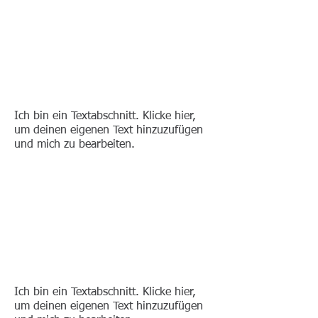
Ich bin ein Textabschnitt. Klicke hier,
um deinen eigenen Text hinzuzufügen
und mich zu bearbeiten.
Ich bin ein Textabschnitt. Klicke hier,
um deinen eigenen Text hinzuzufügen