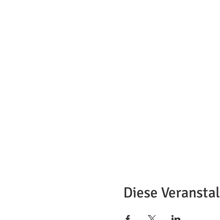
Diese Veranstal