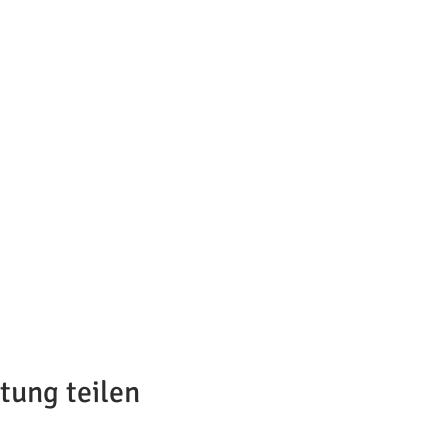
tung teilen