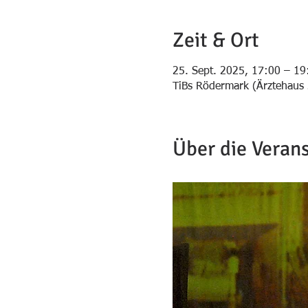
Zeit & Ort
25. Sept. 2025, 17:00 – 19
TiBs Rödermark (Ärztehaus 
Über die Veran