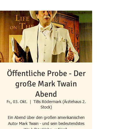
Öffentliche Probe - Der
große Mark Twain
Abend
Fr., 03. Okt.
  |  
TiBs Rödermark (Ärztehaus 2.
Stock)
Ein Abend über den großen amerikanischen
Autor Mark Twain - und sein bedeutendstes