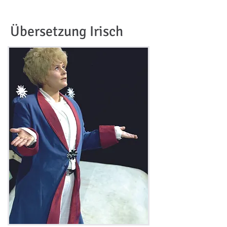
Übersetzung Irisch