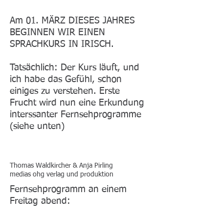
Am 01. MÄRZ DIESES JAHRES
BEGINNEN WIR EINEN
SPRACHKURS IN IRISCH.
Tatsächlich: Der Kurs läuft, und
ich habe das Gefühl, schon
einiges zu verstehen. Erste
Frucht wird nun eine Erkundung
interssanter Fernsehprogramme
(siehe unten)
Thomas Waldkircher & Anja Pirling
medias ohg verlag und produktion
Fernsehprogramm an einem
Freitag abend: