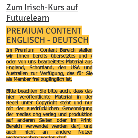
Zum Irisch-Kurs auf
Futurelearn
PREMIUM CONTENT
ENGLISCH - DEUTSCH
Im Premium Content Bereich stellen
wir Ihnen bereits übersetztes und /
oder von uns bearbeitetes Material aus
England, Schottland, den USA und
Australien zur Verfügung, das für Sie
als Member frei zugänglich ist.
Bitte beachten Sie bitte auch, dass das
hier veröffentlichte Material in der
Regel unter Copyright steht und nur
mit der ausdrücklichen Genehmigung
der medias ohg verlag und produktion
auf anderen Seiten oder im Print-
Bereich verwendet werden darf, und
auch nicht an andere Nutzer