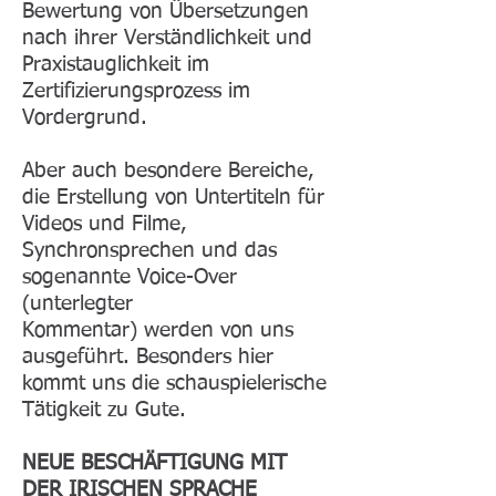
Bewertung von Übersetzungen
nach ihrer Verständlichkeit und
Praxistauglichkeit im
Zertifizierungsprozess im
Vordergrund.
Aber auch besondere Bereiche,
die Erstellung von Untertiteln für
Videos und Filme,
Synchronsprechen und das
sogenannte Voice-Over
(unterlegter
Kommentar) werden von uns
ausgeführt. Besonders hier
kommt uns die schauspielerische
Tätigkeit zu Gute.
NEUE BESCHÄFTIGUNG MIT
DER IRISCHEN SPRACHE