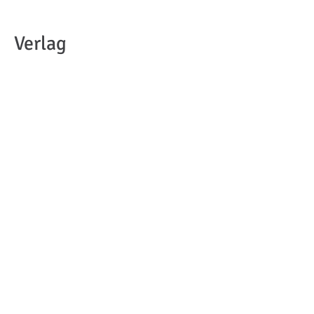
Verlag