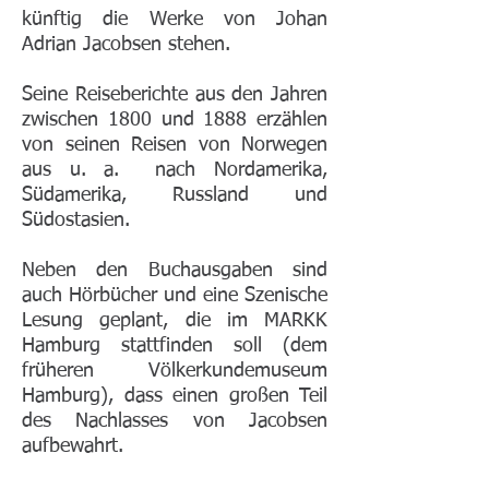
künftig die Werke von Johan
Adrian Jacobsen stehen.
Seine Reiseberichte aus den Jahren
zwischen 1800 und 1888 erzählen
von seinen Reisen von Norwegen
aus u. a. nach Nordamerika,
Südamerika, Russland und
Südostasien.
Neben den Buchausgaben sind
auch Hörbücher und eine Szenische
Lesung geplant, die im MARKK
Hamburg stattfinden soll (dem
früheren Völkerkundemuseum
Hamburg), dass einen großen Teil
des Nachlasses von Jacobsen
aufbewahrt.