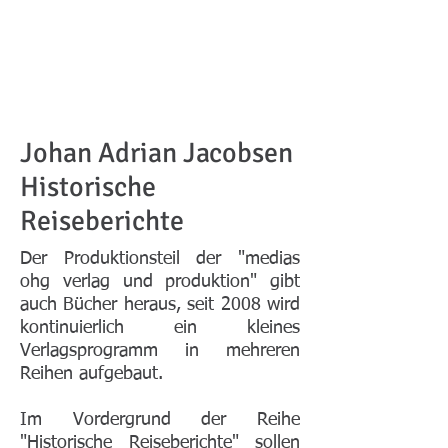
Johan Adrian Jacobsen
Historische
Reiseberichte
Der Produktionsteil der "medias
ohg verlag und produktion" gibt
auch Bücher heraus, seit 2008 wird
kontinuierlich ein kleines
Verlagsprogramm in mehreren
Reihen aufgebaut.
Im Vordergrund der Reihe
"Historische Reiseberichte" sollen