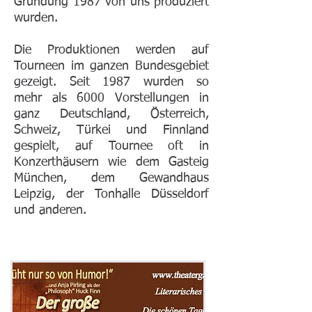
Gründung 1987 von uns produziert
wurden.
Die Produktionen werden auf
Tourneen im ganzen Bundesgebiet
gezeigt. Seit 1987 wurden so
mehr als 6000 Vorstellungen in
ganz Deutschland, Österreich,
Schweiz, Türkei und Finnland
gespielt, auf Tournee oft in
Konzerthäusern wie dem Gasteig
München, dem Gewandhaus
Leipzig, der Tonhalle Düsseldorf
und anderen.