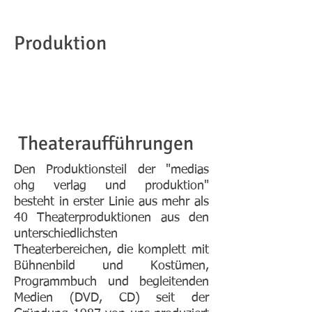
Produktion
Theateraufführungen
Den Produktionsteil der "medias
ohg verlag und produktion"
besteht in erster Linie aus mehr als
40 Theaterproduktionen aus den
unterschiedlichsten
Theaterbereichen, die komplett mit
Bühnenbild und Kostümen,
Programmbuch und begleitenden
Medien (DVD, CD) seit der