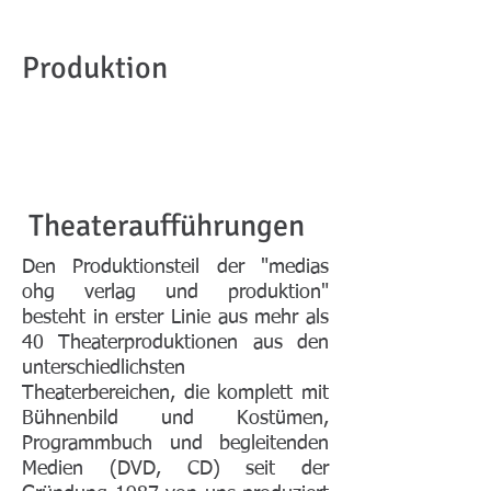
Produktion
Theateraufführungen
Den Produktionsteil der "medias
ohg verlag und produktion"
besteht in erster Linie aus mehr als
40 Theaterproduktionen aus den
unterschiedlichsten
Theaterbereichen, die komplett mit
Bühnenbild und Kostümen,
Programmbuch und begleitenden
Medien (DVD, CD) seit der