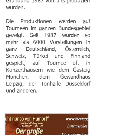
Gründung 1987 von uns produziert
wurden.
Die Produktionen werden auf
Tourneen im ganzen Bundesgebiet
gezeigt. Seit 1987 wurden so
mehr als 6000 Vorstellungen in
ganz Deutschland, Österreich,
Schweiz, Türkei und Finnland
gespielt, auf Tournee oft in
Konzerthäusern wie dem Gasteig
München, dem Gewandhaus
Leipzig, der Tonhalle Düsseldorf
und anderen.