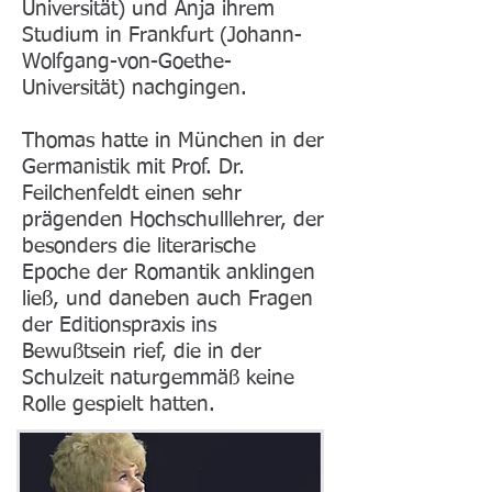
Universität) und Anja ihrem
Studium in Frankfurt (Johann-
Wolfgang-von-Goethe-
Universität) nachgingen.
Thomas hatte in München in der
Germanistik mit Prof. Dr.
Feilchenfeldt einen sehr
prägenden Hochschulllehrer, der
besonders die literarische
Epoche der Romantik anklingen
ließ, und daneben auch Fragen
der Editionspraxis ins
Bewußtsein rief, die in der
Schulzeit naturgemmäß keine
Rolle gespielt hatten.