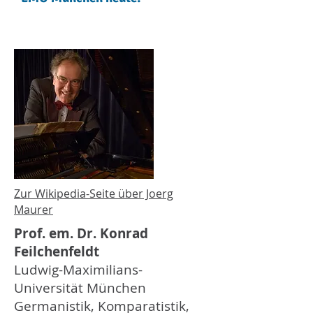
Zur Wikipedia-Seite über Joerg
Maurer
Prof. em. Dr. Konrad
Feilchenfeldt
Ludwig-Maximilians-
Universität München
Germanistik, Komparatistik,