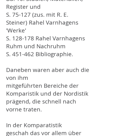
Register und
S. 75-127 (zus. mit R. E.
Steiner) Rahel Varnhagens
'Werke'
S. 128-178 Rahel Varnhagens
Ruhm und Nachruhm
S. 451-462 Bibliographie.
Daneben waren aber auch die
von ihm
mitgeführten Bereiche der
Komparistik und der Nordistik
prägend, die schnell nach
vorne traten.
In der Komparatistik
geschah das vor allem über