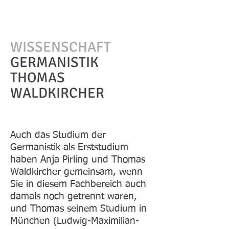
WISSENSCHAFT
GERMANISTIK
THOMAS
WALDKIRCHER
Auch das Studium der
Germanistik als Erststudium
haben Anja Pirling und Thomas
Waldkircher gemeinsam, wenn
Sie in diesem Fachbereich auch
damals noch getrennt waren,
und Thomas seinem Studium in
München (Ludwig-Maximilian-