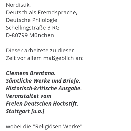
Nordistik,
Deutsch als Fremdsprache,
Deutsche Philologie
Schellingstraße 3 RG
D-80799 München
Dieser arbeitete zu dieser
Zeit vor allem maßgeblich an:
Clemens Brentano.
Sämtliche Werke und Briefe.
Historisch-kritische Ausgabe.
Veranstaltet vom
Freien Deutschen Hochstift.
Stuttgart [u.a.]
wobei die "Religiösen Werke"