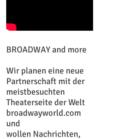
BROADWAY and more
Wir planen eine neue
Partnerschaft mit der
meistbesuchten
Theaterseite der Welt
broadwayworld.com
und
wollen Nachrichten,