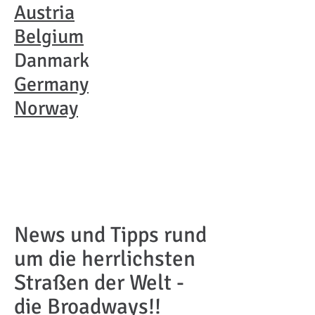
Austria
Belgium
Danmark
Germany
Norway
News und Tipps rund
um die herrlichsten
Straßen der Welt -
die Broadways!!