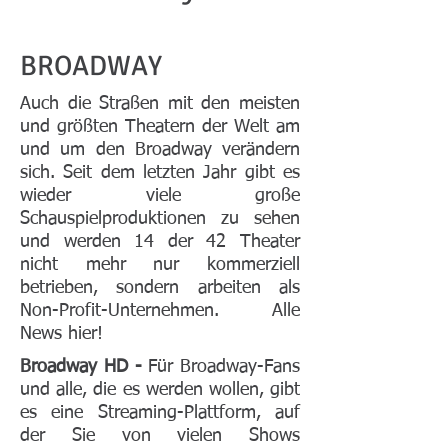
BROADWAY
Auch die Straßen mit den meisten
und größten Theatern der Welt am
und um den Broadway verändern
sich. Seit dem letzten Jahr gibt es
wieder viele große
Schauspielproduktionen zu sehen
und werden 14 der 42 Theater
nicht mehr nur kommerziell
betrieben, sondern arbeiten als
Non-Profit-Unternehmen. Alle
News hier!
Broadway HD -
Für Broadway-Fans
und alle, die es werden wollen, gibt
es eine Streaming-Plattform, auf
der Sie von vielen Shows