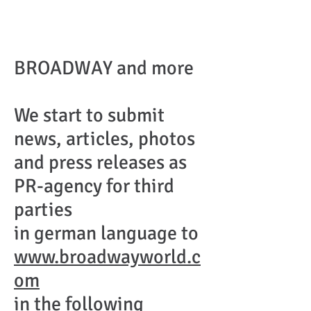
BROADWAY and more
We start to submit
news, articles, photos
and press releases as
PR-agency for third
parties
in german language to
www.broadwayworld.c
om
in the following