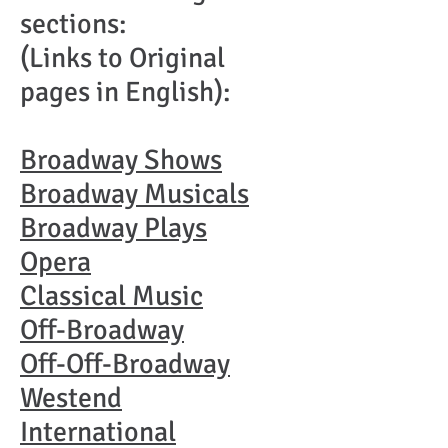
sections:
(Links to Original
pages in English):
Broadway Shows
Broadway Musicals
Broadway Plays
Opera
Classical Music
Off-Broadway
Off-Off-Broadway
Westend
International