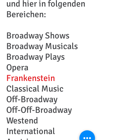
und hier in folgenden
Bereichen:​
Broadway Shows
Broadway Musicals
Broadway Plays
Opera
Frankenstein
Classical Music
Off-Broadway
Off-Off-Broadway
Westend
International