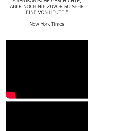
AMERIKANISCHE GESCHICHTE,
ABER NOCH NIE ZUVOR SO SEHR
EINE VON HEUTE."
New York Times