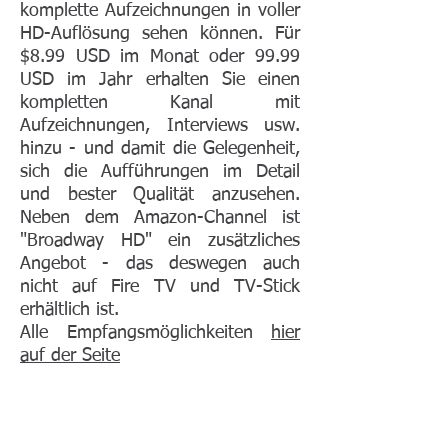
komplette Aufzeichnungen in voller
HD-Auflösung sehen können. Für
$8.99 USD im Monat oder 99.99
USD im Jahr erhalten Sie einen
kompletten Kanal mit
Aufzeichnungen, Interviews usw.
hinzu - und damit die Gelegenheit,
sich die Aufführungen im Detail
und bester Qualität anzusehen.
Neben dem Amazon-Channel ist
"Broadway HD" ein zusätzliches
Angebot - das deswegen auch
nicht auf Fire TV und TV-Stick
erhältlich ist.
Alle Empfangsmöglichkeiten
hier
auf der Seite