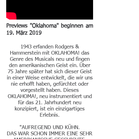
Previews "Oklahoma" beginnen am
19. März 2019
1943 erfanden Rodgers &
Hammerstein mit OKLAHOMA! das
Genre des Musicals neu und fingen
den amerikanischen Geist ein. Über
75 Jahre später hat sich dieser Geist
in einer Weise entwickelt, die wir uns
nie erhofft haben, gefürchtet oder
vorgestellt haben. Dieses
OKLAHOMA!, neu instrumentiert und
für das 21. Jahrhundert neu
konzipiert, ist ein einzigartiges
Erlebnis.
"AUFREGEND UND KÜHN.
DAS WAR SCHON IMMER EINE SEHR