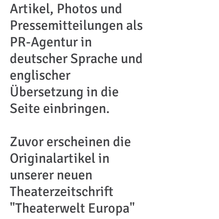
Artikel, Photos und
Pressemitteilungen als
PR-Agentur in
deutscher Sprache und
englischer
Übersetzung in die
Seite einbringen.
Zuvor erscheinen die
Originalartikel in
unserer neuen
Theaterzeitschrift
"Theaterwelt Europa"