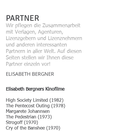
PARTNER
Wir pflegen die Zusammenarbeit
mit Verlagen, Agenturen,
Lizenzgebern und Lizenznehmern
und anderen interessanten
Partnern in aller Welt. Auf diesen
Seiten stellen wir Ihnen diese
Partner einzeln vor!
ELISABETH BERGNER
Elisabeth Bergners Kinofilme
High Society Limited (1982)
The Pentecost Outing (1978)
Margarete Johannsen
The Pedestrian (1973)
Strogoff (1970)
Cry of the Banshee (1970)