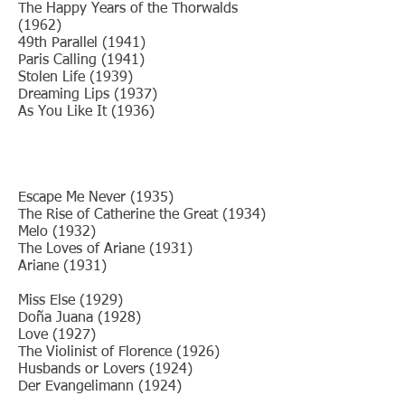
The Happy Years of the Thorwalds
(1962)
49th Parallel (1941)
Paris Calling (1941)
Stolen Life (1939)
Dreaming Lips (1937)
As You Like It (1936)
Escape Me Never (1935)
The Rise of Catherine the Great (1934)
Melo (1932)
The Loves of Ariane (1931)
Ariane (1931)
Miss Else (1929)
Doña Juana (1928)
Love (1927)
The Violinist of Florence (1926)
Husbands or Lovers (1924)
Der Evangelimann (1924)