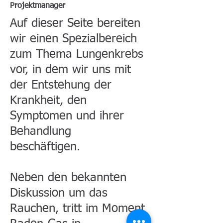
Projektmanager
Auf dieser Seite bereiten
wir einen Spezialbereich
zum Thema Lungenkrebs
vor, in dem wir uns mit
der Entstehung der
Krankheit, den
Symptomen und ihrer
Behandlung
beschäftigen.
Neben den bekannten
Diskussion um das
Rauchen, tritt im Moment