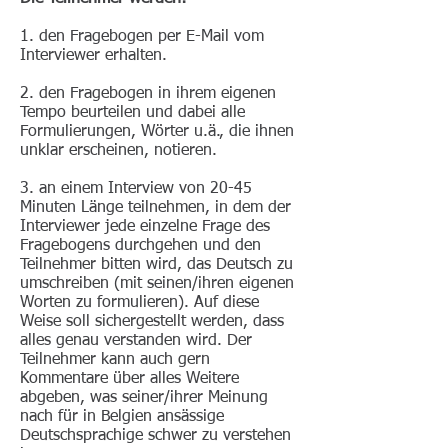
1. den Fragebogen per E-Mail vom
Interviewer erhalten.
2. den Fragebogen in ihrem eigenen
Tempo beurteilen und dabei alle
Formulierungen, Wörter u.ä., die ihnen
unklar erscheinen, notieren.
3. an einem Interview von 20-45
Minuten Länge teilnehmen, in dem der
Interviewer jede einzelne Frage des
Fragebogens durchgehen und den
Teilnehmer bitten wird, das Deutsch zu
umschreiben (mit seinen/ihren eigenen
Worten zu formulieren). Auf diese
Weise soll sichergestellt werden, dass
alles genau verstanden wird. Der
Teilnehmer kann auch gern
Kommentare über alles Weitere
abgeben, was seiner/ihrer Meinung
nach für in Belgien ansässige
Deutschsprachige schwer zu verstehen