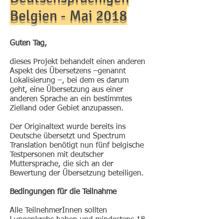
Belgien - Mai 2018
Guten Tag,
dieses Projekt behandelt einen anderen
Aspekt des Übersetzens –genannt
Lokalisierung –, bei dem es darum
geht, eine Übersetzung aus einer
anderen Sprache an ein bestimmtes
Zielland oder Gebiet anzupassen.
Der Originaltext wurde bereits ins
Deutsche übersetzt und Spectrum
Translation benötigt nun fünf belgische
Testpersonen mit deutscher
Muttersprache, die sich an der
Bewertung der Übersetzung beteiligen.
Bedingungen für die Teilnahme
Alle TeilnehmerInnen sollten