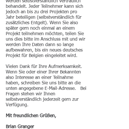
werden selbstverständlich vertraulich
behandelt. Jeder Teilnehmer kann sich
jedoch an bis zu drei Projekten pro
Jahr beteiligen (selbstverständlich für
zusätzliches Entgelt). Wenn Sie also
später gern noch einmal an einem
Projekt teilnehmen möchten, teilen Sie
uns dies bitte im Anschluss mit und wir
werden Ihre Daten dann so lange
aufbewahren, bis ein neues deutsches
Projekt für Belgien eingeleitet wird.
Vielen Dank für Ihre Aufmerksamkeit.
Wenn Sie oder einer Ihrer Bekannten
also Interesse an einer Teilnahme
haben, schreiben Sie uns bitte an die
unten angegebene E-Mail-Adresse. Bei
Fragen stehen wir Ihnen
selbstverständlich jederzeit gern zur
Verfügung.
Mit freundlichen Grüßen,
Brian Granger