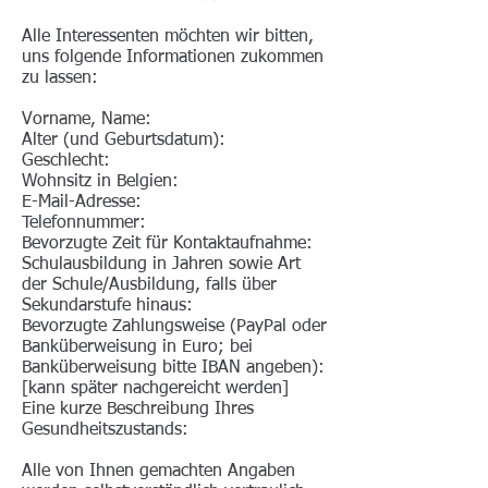
Alle Interessenten möchten wir bitten,
uns folgende Informationen zukommen
zu lassen:
Vorname, Name:
Alter (und Geburtsdatum):
Geschlecht:
Wohnsitz in Belgien:
E-Mail-Adresse:
Telefonnummer:
Bevorzugte Zeit für Kontaktaufnahme:
Schulausbildung in Jahren sowie Art
der Schule/Ausbildung, falls über
Sekundarstufe hinaus:
Bevorzugte Zahlungsweise (PayPal oder
Banküberweisung in Euro; bei
Banküberweisung bitte IBAN angeben):
[kann später nachgereicht werden]
Eine kurze Beschreibung Ihres
Gesundheitszustands:
Alle von Ihnen gemachten Angaben