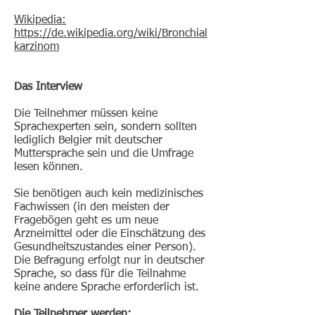
Wikipedia:
https://de.wikipedia.org/wiki/Bronchial
karzinom
Das Interview
Die Teilnehmer müssen keine
Sprachexperten sein, sondern sollten
lediglich Belgier mit deutscher
Muttersprache sein und die Umfrage
lesen können.
Sie benötigen auch kein medizinisches
Fachwissen (in den meisten der
Fragebögen geht es um neue
Arzneimittel oder die Einschätzung des
Gesundheitszustandes einer Person).
Die Befragung erfolgt nur in deutscher
Sprache, so dass für die Teilnahme
keine andere Sprache erforderlich ist.
Die Teilnehmer werden: